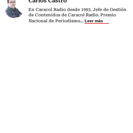
Carlos Castro
En Caracol Radio desde 1993. Jefe de Gestión
de Contenidos de Caracol Radio. Premio
Nacional de Periodismo
...
Leer más