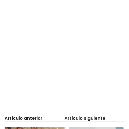
Artículo anterior
Artículo siguiente