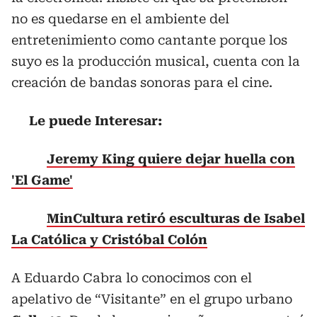
no es quedarse en el ambiente del
entretenimiento como cantante porque los
suyo es la producción musical, cuenta con la
creación de bandas sonoras para el cine.
Le puede Interesar:
Jeremy King quiere dejar huella con
'El Game'
MinCultura retiró esculturas de Isabel
La Católica y Cristóbal Colón
A Eduardo Cabra lo conocimos con el
apelativo de “Visitante” en el grupo urbano