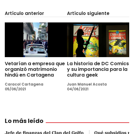
Artículo anterior
Artículo siguiente
Vetarían a empresa que
La historia de DC Comics
organizó matrimonio
y su importancia para la
hindú en Cartagena
cultura geek
Caracol Cartagena
Juan Manuel Acosta
05/06/2021
04/06/2021
Lo más leído
Jefe de finanzas del Clan del Golfo
Qué subsidios rec