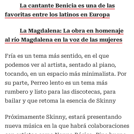
La cantante Benicia es una de las
favoritas entre los latinos en Europa
La Magdalena: La obra en homenaje
al río Magdalena en la voz de las mujeres
Fría es un tema más sentido, en el que
podemos ver al artista, sentado al piano,
tocando, en un espacio más minimalista. Por
su parte, Perreo lento es un tema más
rumbero y listo para las discotecas, para
bailar y que retoma la esencia de Skinny
Próximamente Skinny, estará presentando
nueva música en la que habrá colaboraciones