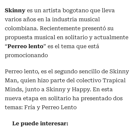
Skinny
es un artista bogotano que lleva
varios años en la industria musical
colombiana. Recientemente presentó su
propuesta musical en solitario y actualmente
“
Perreo lento
” es el tema que está
promocionando
Perreo lento, es el segundo sencillo de Skinny
Man, quien hizo parte del colectivo Trapical
Minds, junto a Skinny y Happy. En esta
nueva etapa en solitario ha presentado dos
temas: Fría y Perreo Lento
Le puede interesar: