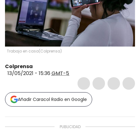
Trabajo en casa
(
Colprensa
)
Colprensa
13/05/2021 - 15:36
GMT-5
Añadir Caracol Radio en Google