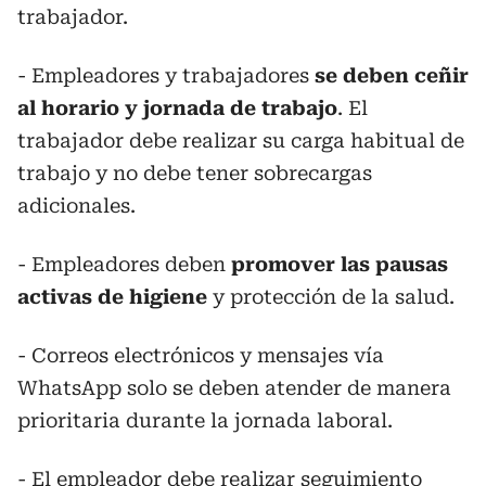
trabajador.
- Empleadores y trabajadores
se deben ceñir
al horario y jornada de trabajo
. El
trabajador debe realizar su carga habitual de
trabajo y no debe tener sobrecargas
adicionales.
- Empleadores deben
promover las pausas
activas de higiene
y protección de la salud.
- Correos electrónicos y mensajes vía
WhatsApp solo se deben atender de manera
prioritaria durante la jornada laboral.
- El empleador debe realizar seguimiento