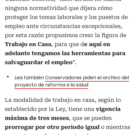
ninguna normatividad que dijera cómo
proteger los temas laborales y los puestos de
empleo ante circunstancias excepcionales,
por esta razón propusimos crear la figura de
Trabajo en Casa
, para que d
e aquí en
adelante tengamos las herramientas para
salvaguardar el empleo
”.
Lea también
Conservadores piden el archivo del
proyecto de reforma a la salud
La modalidad de trabajo en casa, según lo
establecido por la Ley, tiene una
vigencia
máxima de tres meses
, que se pueden
prorrogar por otro periodo igual
o mientras