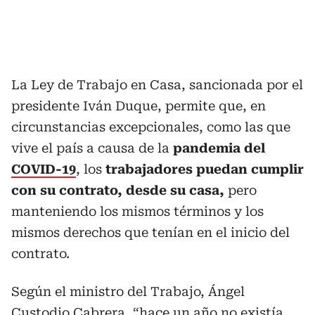
La Ley de Trabajo en Casa, sancionada por el
presidente Iván Duque, permite que, en
circunstancias excepcionales, como las que
vive el país a causa de la
pandemia del
COVID-19
, los
trabajadores puedan cumplir
con su contrato, desde su casa,
pero
manteniendo los mismos términos y los
mismos derechos que tenían en el inicio del
contrato.
Según el ministro del Trabajo, Ángel
Custodio Cabrera, “hace un año no existía