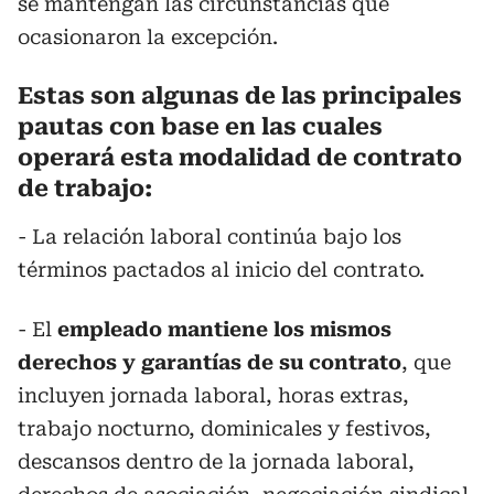
se mantengan las circunstancias que
ocasionaron la excepción.
Estas son algunas de las principales
pautas con base en las cuales
operará esta modalidad de contrato
de trabajo:
- La relación laboral continúa bajo los
términos pactados al inicio del contrato.
- El
empleado mantiene los mismos
derechos y garantías de su contrato
, que
incluyen jornada laboral, horas extras,
trabajo nocturno, dominicales y festivos,
descansos dentro de la jornada laboral,