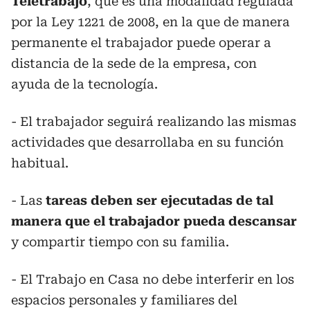
Teletrabajo
, que es una modalidad regulada
por la Ley 1221 de 2008, en la que de manera
permanente el trabajador puede operar a
distancia de la sede de la empresa, con
ayuda de la tecnología.
- El trabajador seguirá realizando las mismas
actividades que desarrollaba en su función
habitual.
- Las
tareas deben ser ejecutadas de tal
manera que el trabajador pueda descansar
y compartir tiempo con su familia.
- El Trabajo en Casa no debe interferir en los
espacios personales y familiares del