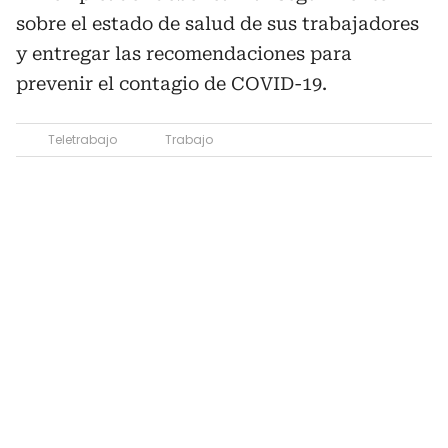
sobre el estado de salud de sus trabajadores
y entregar las recomendaciones para
prevenir el contagio de COVID-19.
Teletrabajo
Trabajo