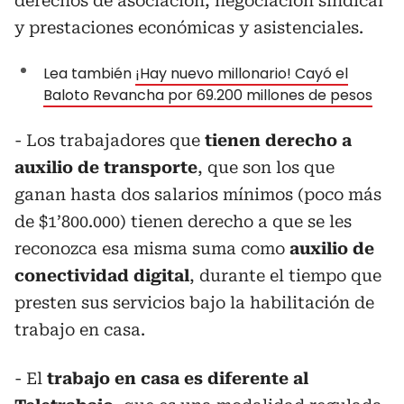
derechos de asociación, negociación sindical
y prestaciones económicas y asistenciales.
Lea también
¡Hay nuevo millonario! Cayó el
Baloto Revancha por 69.200 millones de pesos
- Los trabajadores que
tienen derecho a
auxilio de transporte
, que son los que
ganan hasta dos salarios mínimos (poco más
de $1’800.000) tienen derecho a que se les
reconozca esa misma suma como
auxilio de
conectividad digital
, durante el tiempo que
presten sus servicios bajo la habilitación de
trabajo en casa.
- El
trabajo en casa es diferente al