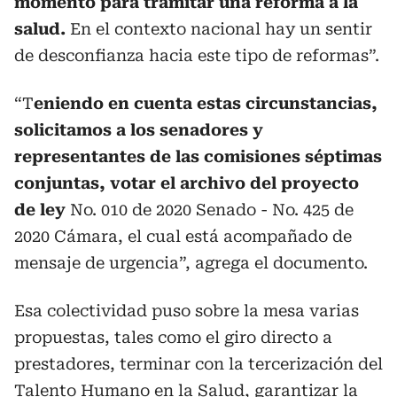
momento para tramitar una reforma a la
salud.
En el contexto nacional hay un sentir
de desconfianza hacia este tipo de reformas”.
“T
eniendo en cuenta estas circunstancias,
solicitamos a los senadores y
representantes de las comisiones séptimas
conjuntas, votar el archivo del proyecto
de ley
No. 010 de 2020 Senado - No. 425 de
2020 Cámara, el cual está acompañado de
mensaje de urgencia”, agrega el documento.
Esa colectividad puso sobre la mesa varias
propuestas, tales como el giro directo a
prestadores, terminar con la tercerización del
Talento Humano en la Salud, garantizar la