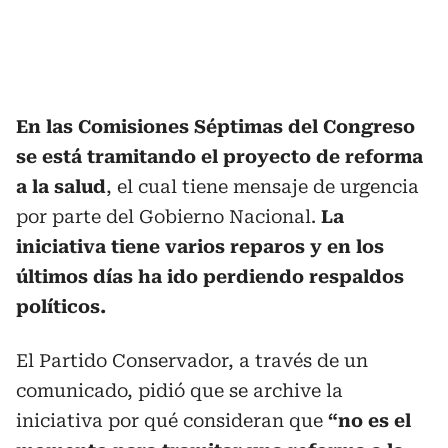
En las Comisiones Séptimas del Congreso
se está tramitando el proyecto de reforma
a la salud
, el cual tiene mensaje de urgencia
por parte del Gobierno Nacional.
La
iniciativa tiene varios reparos y en los
últimos días ha ido perdiendo respaldos
políticos.
El Partido Conservador, a través de un
comunicado, pidió que se archive la
iniciativa por qué consideran que
“no es el