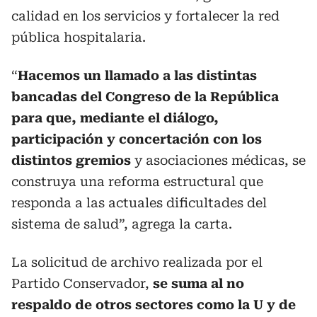
calidad en los servicios y fortalecer la red
pública hospitalaria.
“
Hacemos un llamado a las distintas
bancadas del Congreso de la República
para que, mediante el diálogo,
participación y concertación con los
distintos gremios
y asociaciones médicas, se
construya una reforma estructural que
responda a las actuales dificultades del
sistema de salud”, agrega la carta.
La solicitud de archivo realizada por el
Partido Conservador,
se suma al no
respaldo de otros sectores como la U y de