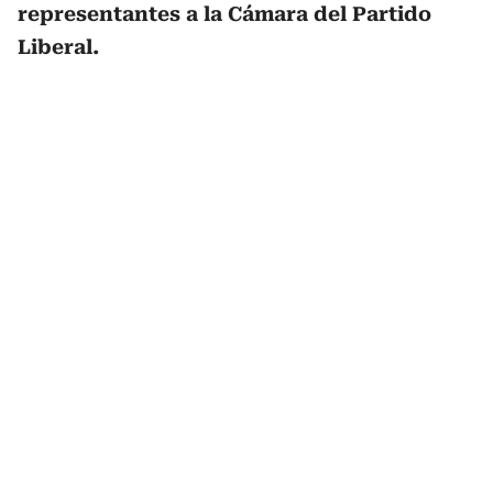
representantes a la Cámara del Partido
Liberal.