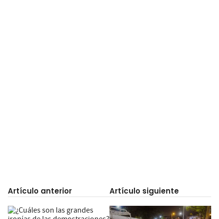
Artículo anterior
Artículo siguiente