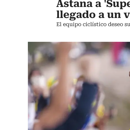
Astana a 'Sup
llegado a un 
El equipo ciclístico deseo 