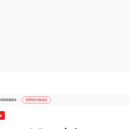
OGRAMAS
ESPECIALES
z