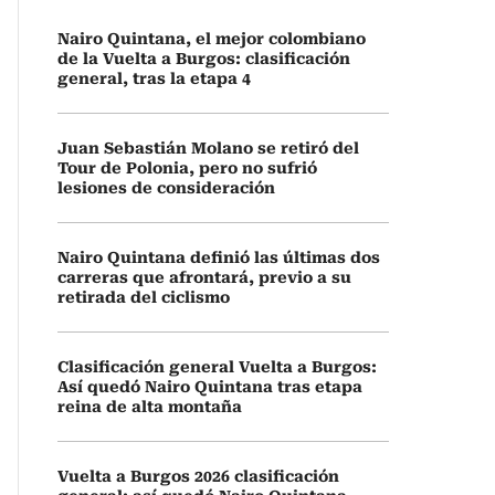
Nairo Quintana, el mejor colombiano
de la Vuelta a Burgos: clasificación
general, tras la etapa 4
Juan Sebastián Molano se retiró del
Tour de Polonia, pero no sufrió
lesiones de consideración
Nairo Quintana definió las últimas dos
carreras que afrontará, previo a su
retirada del ciclismo
Clasificación general Vuelta a Burgos:
Así quedó Nairo Quintana tras etapa
reina de alta montaña
Vuelta a Burgos 2026 clasificación