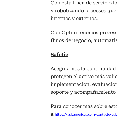
Con esta línea de servicio
y robotizando procesos que 
internos y externos.
Con Optim tenemos procesos
flujos de negocio, automati
Safetic
Aseguramos la continuidad 
protegen el activo más vali
implementación, evaluación
soporte y acompañamiento.
Para conocer más sobre est
a
https://asicamericas.com/contacto-asic-