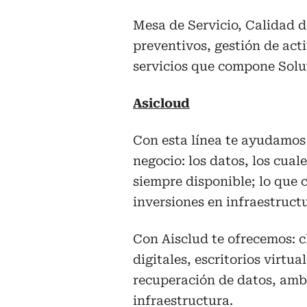
Mesa de Servicio, Calidad 
preventivos, gestión de acti
servicios que compone Sol
Asicloud
Con esta línea te ayudamos 
negocio: los datos, los cua
siempre disponible; lo que 
inversiones en infraestruct
Con Aisclud te ofrecemos: c
digitales, escritorios virtu
recuperación de datos, amb
infraestructura.