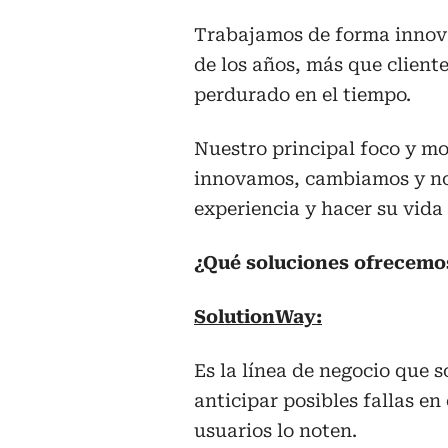
Trabajamos de forma innovad
de los años, más que client
perdurado en el tiempo.
Nuestro principal foco y mot
innovamos, cambiamos y no
experiencia y hacer su vida 
¿Qué soluciones ofrecemo
SolutionWay:
Es la línea de negocio que s
anticipar posibles fallas en
usuarios lo noten.