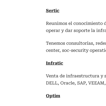
Sertic
Reunimos el conocimiento d
operar y dar soporte la infr
Tenemos consultorías, rede
center, soc-security operati
Infratic
Venta de infraestructura y 
DELL, Oracle, SAP, VEEAM, 
Optim