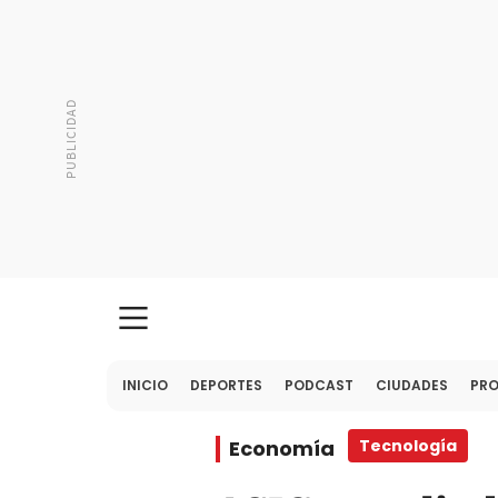
INICIO
DEPORTES
PODCAST
CIUDADES
PR
Economía
Tecnología