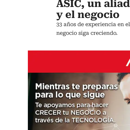
ASIC, un aliad
y el negocio
33 años de experiencia en el
negocio siga creciendo.