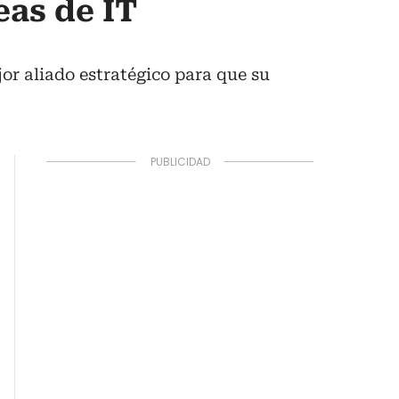
eas de IT
jor aliado estratégico para que su