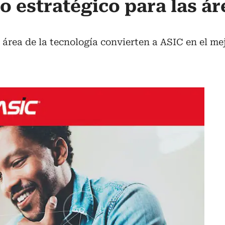
o estratégico para las ár
 área de la tecnología convierten a ASIC en el me