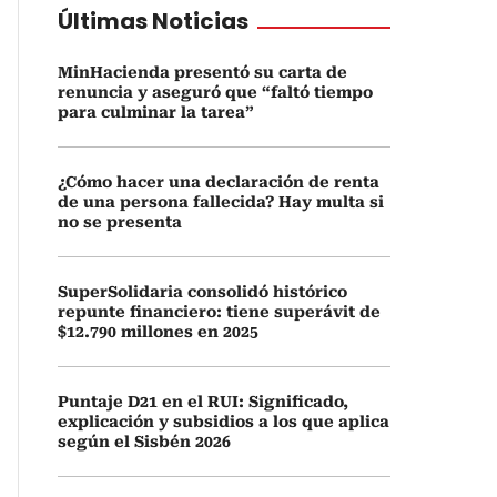
Últimas Noticias
MinHacienda presentó su carta de
renuncia y aseguró que “faltó tiempo
para culminar la tarea”
¿Cómo hacer una declaración de renta
de una persona fallecida? Hay multa si
no se presenta
SuperSolidaria consolidó histórico
repunte financiero: tiene superávit de
$12.790 millones en 2025
Puntaje D21 en el RUI: Significado,
explicación y subsidios a los que aplica
según el Sisbén 2026