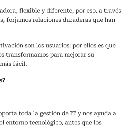
ora, flexible y diferente, por eso, a través
es, forjamos relaciones duraderas que han
ivación son los usuarios: por ellos es que
s transformamos para mejorar su
más fácil.
s?
oporta toda la gestión de IT y nos ayuda a
 el entorno tecnológico, antes que los