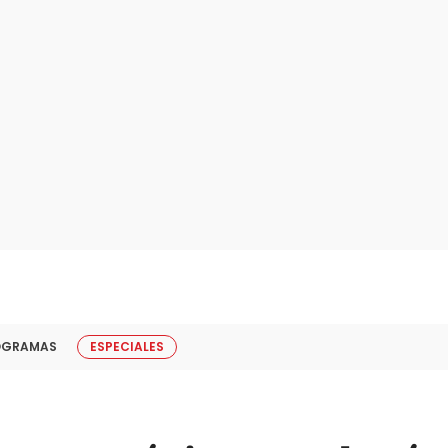
OGRAMAS
ESPECIALES