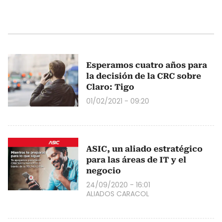
Esperamos cuatro años para
la decisión de la CRC sobre
Claro: Tigo
01/02/2021 - 09:20
ASIC, un aliado estratégico
para las áreas de IT y el
negocio
24/09/2020 - 16:01
ALIADOS CARACOL