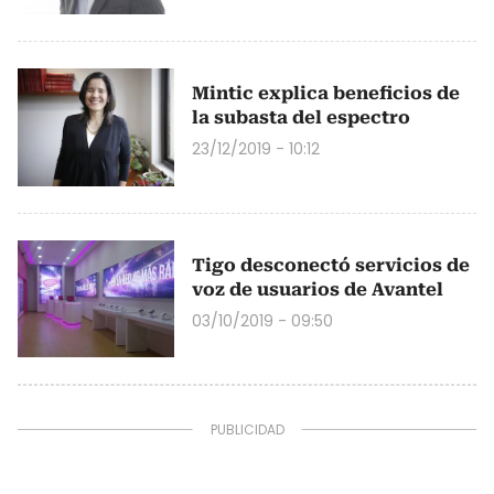
Mintic explica beneficios de
la subasta del espectro
23/12/2019 - 10:12
Tigo desconectó servicios de
voz de usuarios de Avantel
03/10/2019 - 09:50