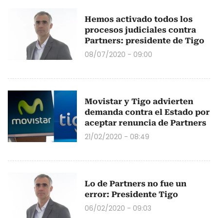
Hemos activado todos los
procesos judiciales contra
Partners: presidente de Tigo
08/07/2020 - 09:00
Movistar y Tigo advierten
demanda contra el Estado por
aceptar renuncia de Partners
21/02/2020 - 08:49
Lo de Partners no fue un
error: Presidente Tigo
06/02/2020 - 09:03