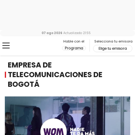
07 ago 2026
Actualizado
21:55
Hable con el
Selecciona tu emisora
Programa
Elige tu emisora
EMPRESA DE
TELECOMUNICACIONES DE
BOGOTÁ