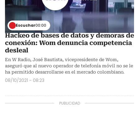
Escuchar
00:00
Hackeo de bases de datos y demoras de
conexión: Wom denuncia competencia
desleal
En W Radio, José Bautista, vicepresidente de Wom,
aseguró que al nuevo operador de telefonía móvil no se le
ha permitido desarrollarse en el mercado colombiano.
08/10/2021 - 08:23