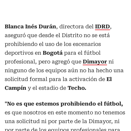
Blanca Inés Durán
, directora del
IDRD
,
aseguró que desde el Distrito no se está
prohibiendo el uso de los escenarios
deportivos en
Bogotá
para el fútbol
profesional, pero agregó que
Dimayor
ni
ninguno de los equipos aún no ha hecho una
solicitud formal para la activación de
El
Campín
y el estadio de
Techo.
"No es que estemos prohibiendo el fútbol,
es que nosotros en este momento no tenemos
una solicitud ni por parte de la Dimayor, ni
por parte de los equipos profesionales para