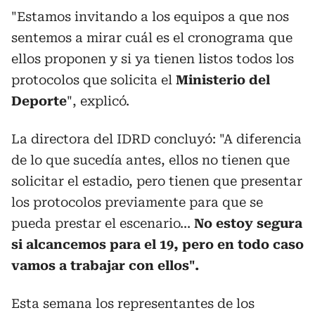
"Estamos invitando a los equipos a que nos
sentemos a mirar cuál es el cronograma que
ellos proponen y si ya tienen listos todos los
protocolos que solicita el
Ministerio del
Deporte
", explicó.
La directora del IDRD concluyó: "A diferencia
de lo que sucedía antes, ellos no tienen que
solicitar el estadio, pero tienen que presentar
los protocolos previamente para que se
pueda prestar el escenario...
No estoy segura
si alcancemos para el 19, pero en todo caso
vamos a trabajar con ellos".
Esta semana los representantes de los