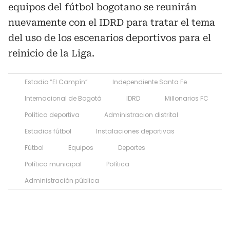
equipos del fútbol bogotano se reunirán
nuevamente con el IDRD para tratar el tema
del uso de los escenarios deportivos para el
reinicio de la Liga.
Estadio “El Campín”
Independiente Santa Fe
Internacional de Bogotá
IDRD
Millonarios FC
Política deportiva
Administracion distrital
Estadios fútbol
Instalaciones deportivas
Fútbol
Equipos
Deportes
Política municipal
Política
Administración pública