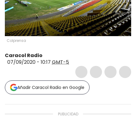
Colprensa
Caracol Radio
07/09/2020 - 10:17
GMT-5
Añadir Caracol Radio en Google