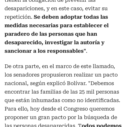
desapariciones, y en este caso, evitar su
repetición.
Se deben adoptar todas las
medidas necesarias para establecer el
paradero de las personas que han
desaparecido, investigar la autoría y
sancionar a los responsables"
.
De otra parte, en el marco de este llamado,
los senadores propusieron realizar un pacto
nacional, según explicó Bolívar. "Debemos
encontrar las familias de las 25 mil personas
que están inhumadas como no identificadas.
Para ello, hoy desde el Congreso queremos
proponer un gran pacto por la búsqueda de
las personas desaparecidas. T
odos podemos