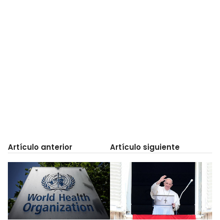
Artículo anterior
Artículo siguiente