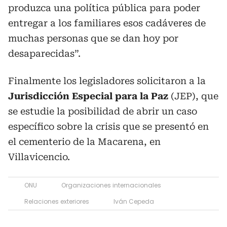
produzca una política pública para poder
entregar a los familiares esos cadáveres de
muchas personas que se dan hoy por
desaparecidas”.
Finalmente los legisladores solicitaron a la
Jurisdicción Especial para la Paz
(JEP), que
se estudie la posibilidad de abrir un caso
específico sobre la crisis que se presentó en
el cementerio de la Macarena, en
Villavicencio.
ONU
Organizaciones internacionales
Relaciones exteriores
Iván Cepeda