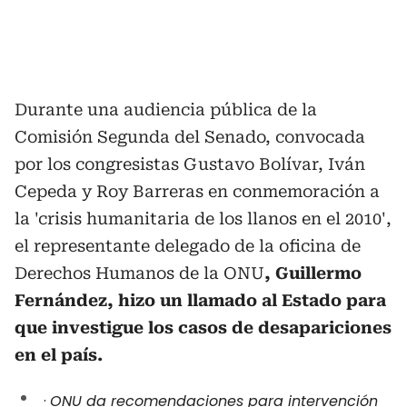
Durante una audiencia pública de la
Comisión Segunda del Senado, convocada
por los congresistas Gustavo Bolívar, Iván
Cepeda y Roy Barreras en conmemoración a
la 'crisis humanitaria de los llanos en el 2010',
el representante delegado de la oficina de
Derechos Humanos de la ONU
, Guillermo
Fernández, hizo un llamado al Estado para
que investigue los casos de desapariciones
en el país.
·
ONU da recomendaciones para intervención