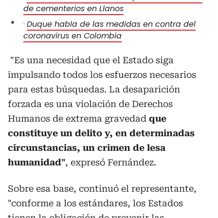
de cementerios en Llanos
·
Duque habla de las medidas en contra del
coronavirus en Colombia
"Es una necesidad que el Estado siga
impulsando todos los esfuerzos necesarios
para estas búsquedas. La desaparición
forzada es una violación de Derechos
Humanos de extrema gravedad
que
constituye un delito y, en determinadas
circunstancias, un crimen de lesa
humanidad"
, expresó Fernández.
Sobre esa base, continuó el representante,
"conforme a los estándares, los Estados
tienen la obligación de prevenir las