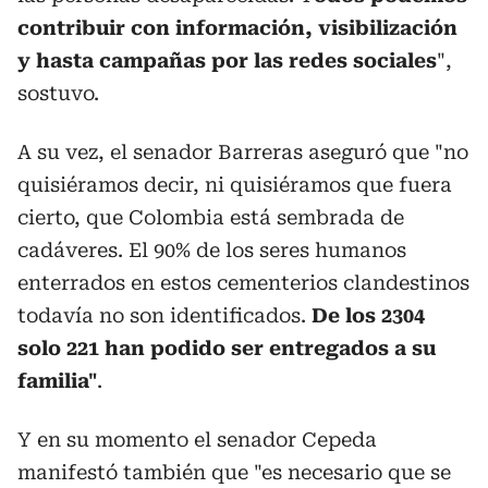
contribuir con información, visibilización
y hasta campañas por las redes sociales
",
sostuvo.
A su vez, el senador Barreras aseguró que "no
quisiéramos decir, ni quisiéramos que fuera
cierto, que Colombia está sembrada de
cadáveres. El 90% de los seres humanos
enterrados en estos cementerios clandestinos
todavía no son identificados.
De los 2304
solo 221 han podido ser entregados a su
familia"
.
Y en su momento el senador Cepeda
manifestó también que "es necesario que se