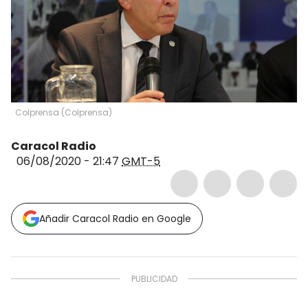
Colprensa
(
Colprensa
)
Caracol Radio
06/08/2020 - 21:47
GMT-5
Añadir Caracol Radio en Google