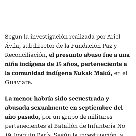
Según la investigación realizada por Ariel
Ávila, subdirector de la Fundación Paz y
Reconciliación,
el presunto abuso fue a una
niña indígena de 15 años, perteneciente a
la comunidad indígena Nukak Makú,
en el
Guaviare.
La menor habría sido secuestrada y
abusada sexualmente en septiembre del
año pasado,
por un grupo de militares
pertenecientes al Batallón de Infantería No
19 Joaquín París. Según la investigación la