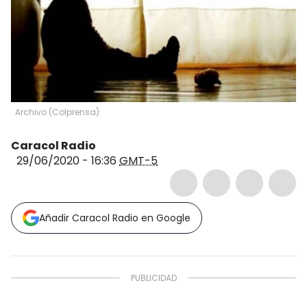
Archivo
(
Colprensa
)
Caracol Radio
29/06/2020 - 16:36
GMT-5
Añadir Caracol Radio en Google