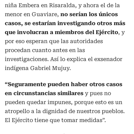
niña Embera en Risaralda, y ahora el de la
menor en Guaviare,
no serían los únicos
casos, se estarían investigando otros más
que involucran a miembros del Ejército
, y
por eso esperan que las autoridades
procedan cuanto antes en las
investigaciones. Así lo explica el exsenador
indígena Gabriel Mujuy.
“Seguramente pueden haber otros casos
en circunstancias similares
y pues no
pueden quedar impunes, porque esto es un
atropello a la dignidad de nuestros pueblos.
El Ejército tiene que tomar medidas”.