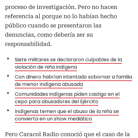
proceso de investigación. Pero no hacen
referencia al porque no lo habían hecho
público cuando se presentaron las
denuncias, como debería ser su
responsabilidad.
Siete militares se declararon culpables de la
violación de niña indígena
Con dinero habrían intentado sobornar a familia
de menor indígena abusada
Comunidades indígenas piden castigo en el
cepo para abusadores del Ejército
Indígenas temen que el abuso de la niña se
convierta en un show mediático
Pero Caracol Radio conoció que el caso de la