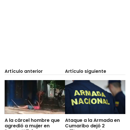
Artículo anterior
Artículo siguiente
A la cárcel hombre que
Ataque a la Armada en
agredió a mujer en
Cumaribo dejó 2