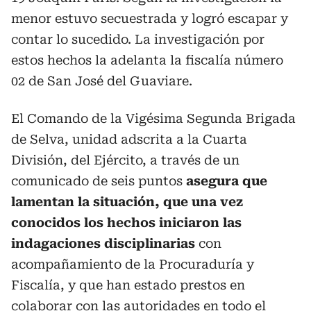
menor estuvo secuestrada y logró escapar y
contar lo sucedido. La investigación por
estos hechos la adelanta la fiscalía número
02 de San José del Guaviare.
El Comando de la Vigésima Segunda Brigada
de Selva, unidad adscrita a la Cuarta
División, del Ejército, a través de un
comunicado de seis puntos
asegura que
lamentan la situación, que una vez
conocidos los hechos iniciaron las
indagaciones disciplinarias
con
acompañamiento de la Procuraduría y
Fiscalía, y que han estado prestos en
colaborar con las autoridades en todo el