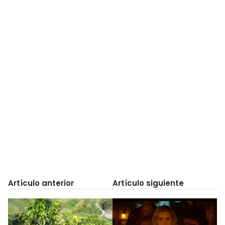
Artículo anterior
Artículo siguiente