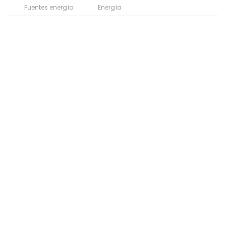
Fuentes energía
Energía