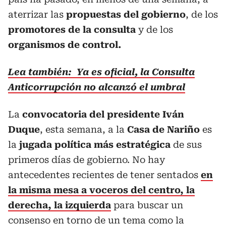
aterrizar las
propuestas del gobierno
, de los
promotores de la consulta
y de los
organismos de control.
Lea también: Ya es oficial, la Consulta
Anticorrupción no alcanzó el umbral
La
convocatoria del presidente Iván
Duque
, esta semana, a la
Casa de Nariño
es
la
jugada política más estratégica
de sus
primeros días de gobierno. No hay
antecedentes recientes de tener sentados
en
la misma mesa a voceros del centro, la
derecha, la izquierda
para buscar un
consenso en torno de un tema como la