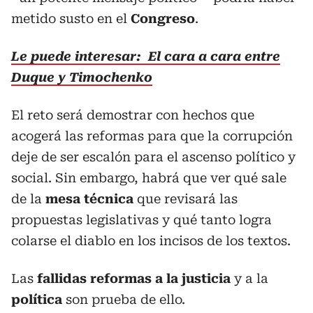
metido susto en el
Congreso
.
Le puede interesar: El cara a cara entre
Duque y Timochenko
El reto será demostrar con hechos que
acogerá las reformas para que la corrupción
deje de ser escalón para el ascenso político y
social. Sin embargo, habrá que ver qué sale
de la
mesa técnica
que revisará las
propuestas legislativas y qué tanto logra
colarse el diablo en los incisos de los textos.
Las
fallidas reformas a la justicia
y a la
política
son prueba de ello.