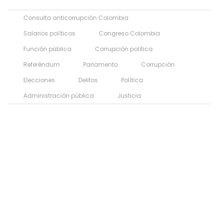
Consulta anticorrupción Colombia
Salarios políticos
Congreso Colombia
Función pública
Corrupción política
Referéndum
Parlamento
Corrupción
Elecciones
Delitos
Política
Administración pública
Justicia