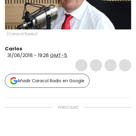
(
Caracol Radio
)
Carlos
31/08/2018 - 19:28
GMT-5
Añadir Caracol Radio en Google