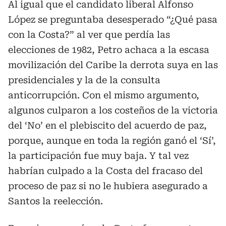
Al igual que el candidato liberal Alfonso
López se preguntaba desesperado “¿Qué pasa
con la Costa?” al ver que perdía las
elecciones de 1982, Petro achaca a la escasa
movilización del Caribe la derrota suya en las
presidenciales y la de la consulta
anticorrupción. Con el mismo argumento,
algunos culparon a los costeños de la victoria
del ‘No’ en el plebiscito del acuerdo de paz,
porque, aunque en toda la región ganó el ‘Sí’,
la participación fue muy baja. Y tal vez
habrían culpado a la Costa del fracaso del
proceso de paz si no le hubiera asegurado a
Santos la reelección.