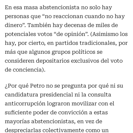
En esa masa abstencionista no solo hay
personas que “no reaccionan cuando no hay
dinero”. También hay decenas de miles de
potenciales votos “de opinión”. (Asimismo los
hay, por cierto, en partidos tradicionales, por
más que algunos grupos políticos se
consideren depositarios exclusivos del voto
de conciencia).
¿Por qué Petro no se pregunta por qué ni su
candidatura presidencial ni la consulta
anticorrupción lograron movilizar con el
suficiente poder de convicción a estas
mayorías abstencionistas, en vez de
despreciarlas colectivamente como un