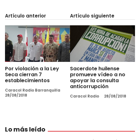
Artículo anterior
Artículo siguiente
Por violación a la Ley
Sacerdote huilense
Seca cierran 7
promueve vídeo a no
establecimientos
apoyar la consulta
anticorrupción
Caracol Radio Barranquilla
28/08/2018
Caracol Radio
28/08/2018
Lo más leído