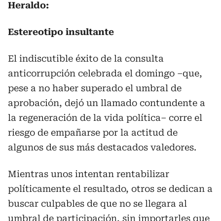
Heraldo:
Estereotipo insultante
El indiscutible éxito de la consulta
anticorrupción celebrada el domingo –que,
pese a no haber superado el umbral de
aprobación, dejó un llamado contundente a
la regeneración de la vida política– corre el
riesgo de empañarse por la actitud de
algunos de sus más destacados valedores.
Mientras unos intentan rentabilizar
políticamente el resultado, otros se dedican a
buscar culpables de que no se llegara al
umbral de participación, sin importarles que