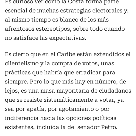
Es curioso ver cómo la Costa forma parte
esencial de muchas estrategias electorales y,
al mismo tiempo es blanco de los más
afrentosos estereotipos, sobre todo cuando
no satisface las expectativas.
Es cierto que en el Caribe están extendidos el
clientelismo y la compra de votos, unas
prácticas que habría que erradicar para
siempre. Pero lo que más hay en número, de
lejos, es una masa mayoritaria de ciudadanos
que se resiste sistemáticamente a votar, ya
sea por apatía, por agotamiento o por
indiferencia hacia las opciones políticas
existentes, incluida la del senador Petro.