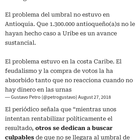
El problema del umbral no estuvo en
Antioquia. Que 1.300.000 antioqueño(a)s no le
hayan hecho caso a Uribe es un avance
sustancial.
El problema estuvo en la costa Caribe. El
feudalismo y la compra de votos la ha
absorbido tanto que no reacciona cuando no
hay dinero en las urnas
— Gustavo Petro (@petrogustavo)
August 27, 2018
El periódico señala que “mientras unos
intentan rentabilizar políticamente el
resultado,
otros se dedican a buscar
culpables
de que no se llegara al umbral de