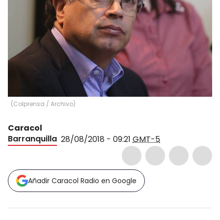
(
Colprensa / Archivo
)
Caracol
Barranquilla
28/08/2018 - 09:21
GMT-5
Añadir Caracol Radio en Google