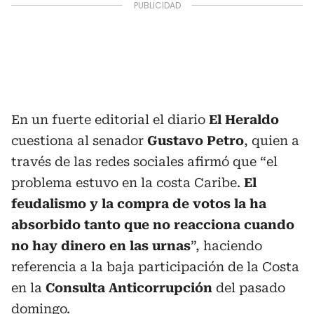
En un fuerte editorial el diario
El Heraldo
cuestiona al senador
Gustavo Petro
, quien a
través de las redes sociales afirmó que “el
problema estuvo en la costa Caribe.
El
feudalismo y la compra de votos la ha
absorbido tanto que no reacciona cuando
no hay dinero en las urnas
”, haciendo
referencia a la baja participación de la Costa
en la
Consulta Anticorrupción
del pasado
domingo.