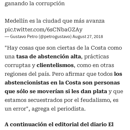
ganando la corrupción
Medellín es la ciudad que más avanza
pic.twitter.com/6sCNbaGZAy
— Gustavo Petro (@petrogustavo)
August 27, 2018
"Hay cosas que son ciertas de la Costa como
una
tasa de abstención alta
, prácticas
corruptas y
clientelismos
, como en otras
regiones del país. Pero afirmar que todos
los
abstencionistas en la Costa son personas
que sólo se moverían si les dan plata
y que
estamos secuestrados por el feudalismo, es
un error", agrega el periodista.
A continuación el editorial del diario El