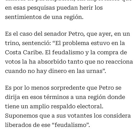
en esas pesquisas puedan herir los
sentimientos de una región.
Es el caso del senador Petro, que ayer, en un
trino, sentenció: “El problema estuvo en la
Costa Caribe. El feudalismo y la compra de
votos la ha absorbido tanto que no reacciona
cuando no hay dinero en las urnas”.
Es por lo menos sorpredente que Petro se
dirija en esos términos a una región donde
tiene un amplio respaldo electoral.
Suponemos que a sus votantes los considera
liberados de ese “feudalismo”.