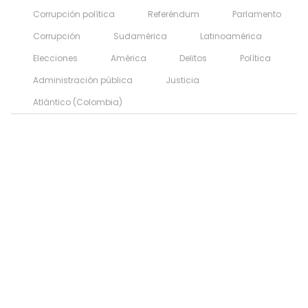
Corrupción política
Referéndum
Parlamento
Corrupción
Sudamérica
Latinoamérica
Elecciones
América
Delitos
Política
Administración pública
Justicia
Atlántico (Colombia)