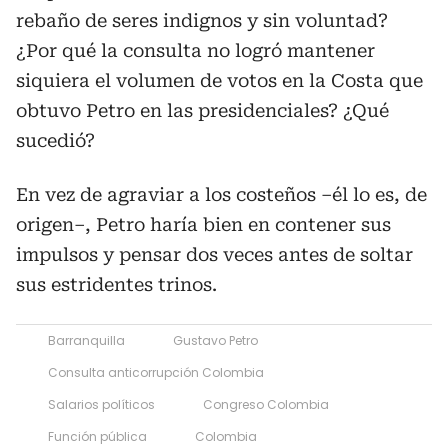
rebaño de seres indignos y sin voluntad?
¿Por qué la consulta no logró mantener
siquiera el volumen de votos en la Costa que
obtuvo Petro en las presidenciales? ¿Qué
sucedió?
En vez de agraviar a los costeños –él lo es, de
origen–, Petro haría bien en contener sus
impulsos y pensar dos veces antes de soltar
sus estridentes trinos.
Barranquilla
Gustavo Petro
Consulta anticorrupción Colombia
Salarios políticos
Congreso Colombia
Función pública
Colombia