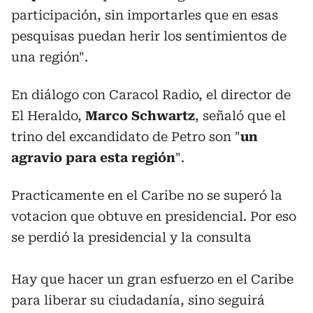
participación, sin importarles que en esas
pesquisas puedan herir los sentimientos de
una región".
En diálogo con Caracol Radio, el director de
El Heraldo,
Marco Schwartz
, señaló que el
trino del excandidato de Petro son "
un
agravio para esta región
".
Practicamente en el Caribe no se superó la
votacion que obtuve en presidencial. Por eso
se perdió la presidencial y la consulta
Hay que hacer un gran esfuerzo en el Caribe
para liberar su ciudadanía, sino seguirá