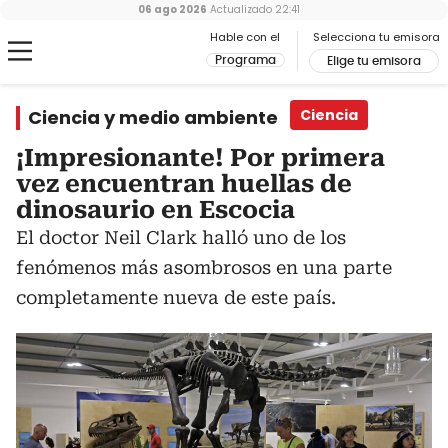
06 ago 2026
Actualizado
22:41
Hable con el
Selecciona tu emisora
Programa
Elige tu emisora
Ciencia y medio ambiente
Ciencia
¡Impresionante! Por primera
vez encuentran huellas de
dinosaurio en Escocia
El doctor Neil Clark halló uno de los
fenómenos más asombrosos en una parte
completamente nueva de este país.