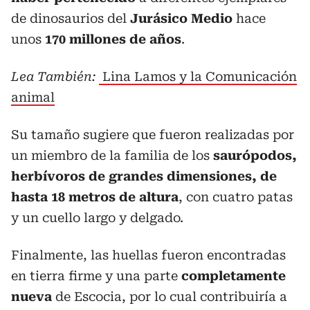
de dinosaurios del
Jurásico Medio
hace
unos
170 millones de años
.
Lea También:
Lina Lamos y la Comunicación
animal
Su tamaño sugiere que fueron realizadas por
un miembro de la familia de los
saurópodos,
herbívoros de grandes dimensiones, de
hasta 18 metros de altura
, con cuatro patas
y un cuello largo y delgado.
Finalmente, las huellas fueron encontradas
en tierra firme y una parte
completamente
nueva
de Escocia, por lo cual contribuiría a