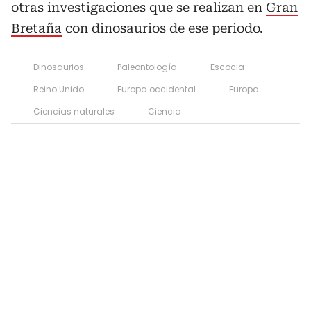
otras investigaciones que se realizan en
Gran
Bretaña
con dinosaurios de ese periodo.
Dinosaurios
Paleontología
Escocia
Reino Unido
Europa occidental
Europa
Ciencias naturales
Ciencia