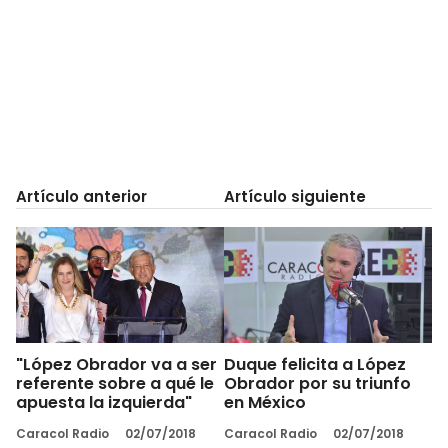
Artículo anterior
Artículo siguiente
"López Obrador va a ser
Duque felicita a López
referente sobre a qué le
Obrador por su triunfo
apuesta la izquierda"
en México
Caracol Radio
02/07/2018
Caracol Radio
02/07/2018