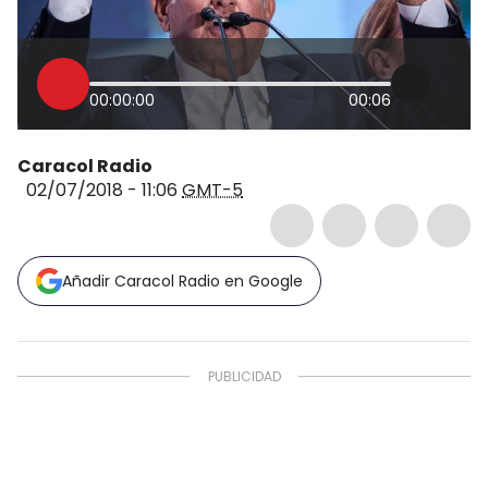
00:00:00
00:06
Caracol Radio
02/07/2018 - 11:06
GMT-5
Añadir Caracol Radio en Google