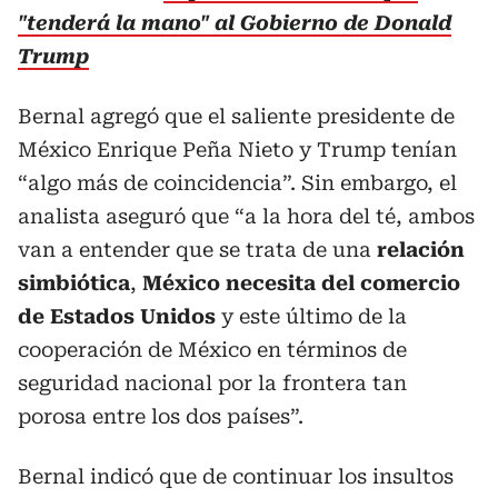
"tenderá la mano" al Gobierno de Donald
Trump
Bernal agregó que el saliente presidente de
México Enrique Peña Nieto y Trump tenían
“algo más de coincidencia”. Sin embargo, el
analista aseguró que “a la hora del té, ambos
van a entender que se trata de una
relación
simbiótica
,
México
necesita del
comercio
de Estados Unidos
y este último de la
cooperación de México en términos de
seguridad nacional por la frontera tan
porosa entre los dos países”.
Bernal indicó que de continuar los insultos