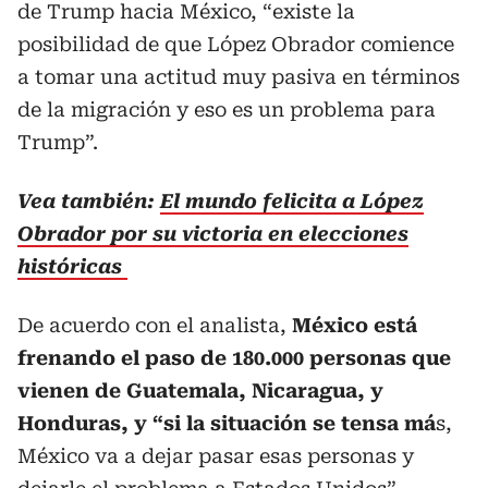
de Trump hacia México, “existe la
posibilidad de que López Obrador comience
a tomar una actitud muy pasiva en términos
de la migración y eso es un problema para
Trump”.
Vea también:
El mundo felicita a López
Obrador por su victoria en elecciones
históricas
De acuerdo con el analista,
México está
frenando el paso de 180.000 personas que
vienen de Guatemala, Nicaragua, y
Honduras, y “si la situación se tensa má
s,
México va a dejar pasar esas personas y