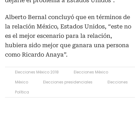
dejarle el problema a Estados Unidos”.
Alberto Bernal concluyó que en términos de
la relación México, Estados Unidos, “este no
es el mejor escenario para la relación,
hubiera sido mejor que ganara una persona
como Ricardo Anaya”.
Elecciones México 2018
Elecciones México
México
Elecciones presidenciales
Elecciones
Política