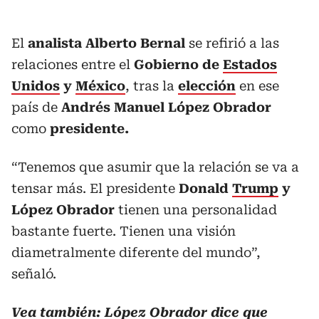
El
analista Alberto Bernal
se refirió a las
relaciones entre el
Gobierno de
Estados
Unidos
y
México
, tras la
elección
en ese
país de
Andrés Manuel López Obrador
como
presidente.
“Tenemos que asumir que la relación se va a
tensar más. El presidente
Donald
Trump
y
López Obrador
tienen una personalidad
bastante fuerte. Tienen una visión
diametralmente diferente del mundo”,
señaló.
Vea también:
López Obrador dice que