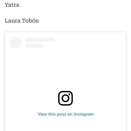
Yatra
Laura Tobón
View this post on Instagram