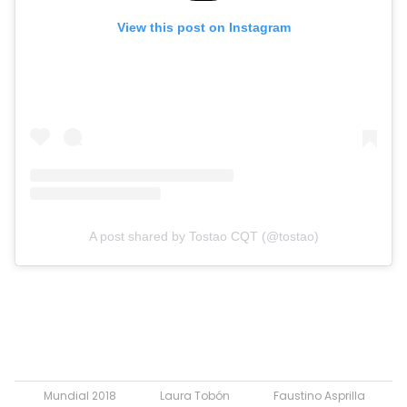
View this post on Instagram
A post shared by Tostao CQT (@tostao)
Mundial 2018
Laura Tobón
Faustino Asprilla