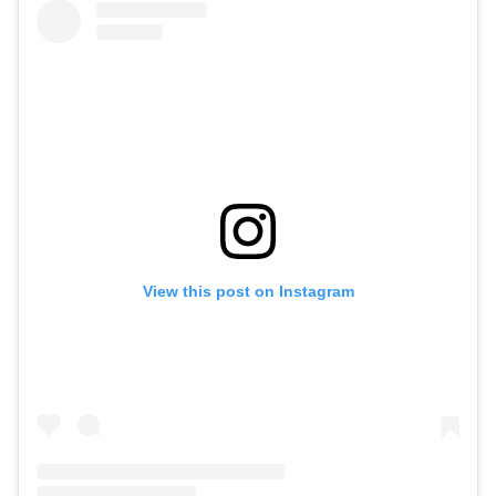
View this post on Instagram