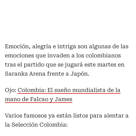
Emoción, alegría e intriga son algunas de las
emociones que invaden a los colombianos
tras el partido que se jugará este martes en
Saranks Arena frente a Japón.
Ojo:
Colombia: El sueño mundialista de la
mano de Falcao y James
Varios famosos ya están listos para alentar a
la Selección Colombia: