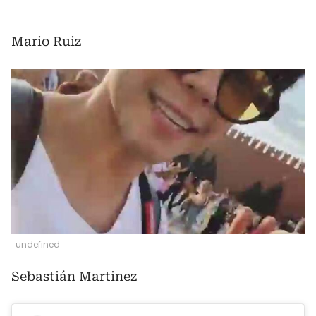
Mario Ruiz
undefined
Sebastián Martinez