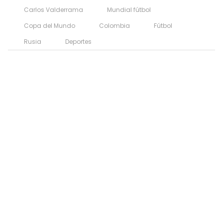
Carlos Valderrama
Mundial fútbol
Copa del Mundo
Colombia
Fútbol
Rusia
Deportes