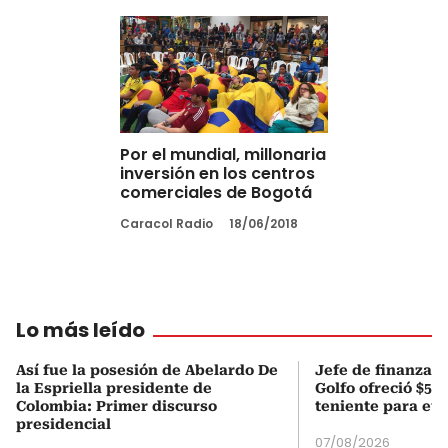
Por el mundial, millonaria
inversión en los centros
comerciales de Bogotá
Caracol Radio
18/06/2018
Lo más leído
Así fue la posesión de Abelardo De
Jefe de finanzas 
la Espriella presidente de
Golfo ofreció $50
Colombia: Primer discurso
teniente para evi
presidencial
07/08/2026