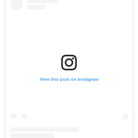
View this post on Instagram