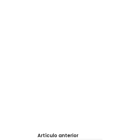
Artículo anterior