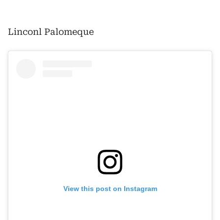
Linconl Palomeque
View this post on Instagram