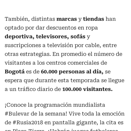
También, distintas
marcas
y
tiendas
han
optado por dar descuentos en ropa
deportiva, televisores,
sofás
y
suscripciones a televisión por cable, entre
otras estrategias. En promedio el número de
visitantes a los centros comerciales de
Bogotá
es de
60.000 personas al día,
se
espera que durante esta temporada se llegue
a un tráfico diario de
100.000 visitantes.
¡Conoce la programación mundialista
#Bulevar
de la semana! Vive toda la emoción
de
#Rusia2018
en pantalla gigante, la cita es