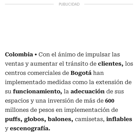
Colombia
Con el ánimo de impulsar las
ventas y aumentar el tránsito de
clientes,
los
centros comerciales de
Bogotá
han
implementado medidas como la extensión de
su
funcionamiento,
la
adecuación
de sus
espacios y una inversión de más de
600
millones de pesos en implementación de
puffs, globos, balones,
camisetas,
inflables
y
escenografía.