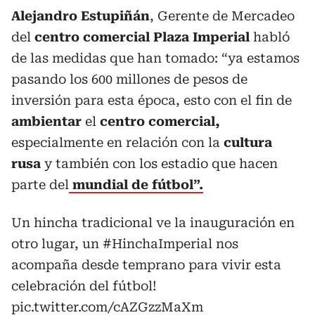
Alejandro Estupiñán
, Gerente de Mercadeo
del
centro comercial Plaza Imperial
habló
de las medidas que han tomado: “ya estamos
pasando los 600 millones de pesos de
inversión para esta época, esto con el fin de
ambientar
el
centro comercial,
especialmente en relación con la
cultura
rusa
y también con los estadio que hacen
parte del
mundial de fútbol”.
Un hincha tradicional ve la inauguración en
otro lugar, un
#HinchaImperial
nos
acompaña desde temprano para vivir esta
celebración del fútbol!
pic.twitter.com/cAZGzzMaXm