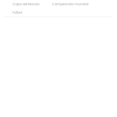
Copa del Mundo
Campeonato mundial
Fútbol