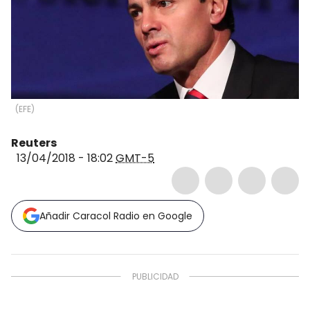
(
EFE
)
Reuters
13/04/2018 - 18:02
GMT-5
Añadir Caracol Radio en Google