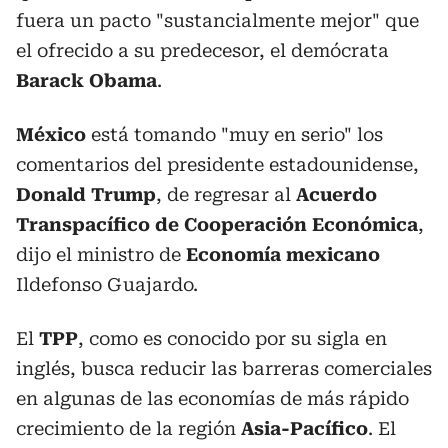
fuera un pacto "sustancialmente mejor" que
el ofrecido a su predecesor, el demócrata
Barack Obama
.
México
está tomando "muy en serio" los
comentarios del presidente estadounidense,
Donald Trump
, de regresar al
Acuerdo
Transpacífico de Cooperación Económica
,
dijo el ministro de
Economía mexicano
Ildefonso Guajardo.
El
TPP
, como es conocido por su sigla en
inglés, busca reducir las barreras comerciales
en algunas de las economías de más rápido
crecimiento de la región
Asia-Pacífico
. El