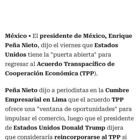
México
El
presidente de México, Enrique
Peña Nieto
, dijo el viernes que
Estados
Unidos
tiene la "puerta abierta" para
regresar al
Acuerdo Transpacífico de
Cooperación Económica (TPP
).
Peña Nieto
dijo a periodistas en la
Cumbre
Empresarial en Lima
que el acuerdo
TPP
ofrece una "ventana de oportunidades" para
impulsar el comercio, luego que el presidente
de
Estados Unidos Donald Trump
dijera
que consideraría
reincorporarse al TPP
si