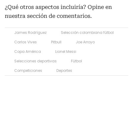
¿Qué otros aspectos incluiría? Opine en
nuestra sección de comentarios.
James Rodríguez
Selección colombiana fútbol
Carlos Vives
Pitbull
Joe Arroyo
Copa América
Lionel Messi
Selecciones deportivas
Fútbol
Competiciones
Deportes