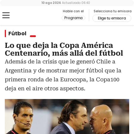
10 ago 2026
Actualizado
06:40
Hable con el
Selecciona tu emisora
Programa
Elige tu emisora
Fútbol
Lo que deja la Copa América
Centenario, más allá del fútbol
Además de la crisis que le generó Chile a
Argentina y de mostrar mejor fútbol que la
primera ronda de la Eurocopa, la Copa100
deja en el aire otros aspectos.