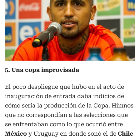
5. Una copa improvisada
El poco despliegue que hubo en el acto de
inauguración de entrada daba indicios de
cómo sería la producción de la Copa. Himnos
que no correspondían a las selecciones que
se enfrentaban como lo que ocurrió entre
México
y Uruguay en donde sonó el de
Chile