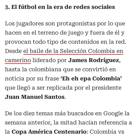
3. El fútbol en la era de redes sociales
Los jugadores son protagonistas por lo que
hacen en el terreno de juego y fuera de él y
provocan todo tipo de contenidos en la red.
Desde
el baile de la Selección Colombia en
camerino
liderado por
James Rodríguez
,
hasta la colombiana que se convirtió en
noticia por su frase
‘Eh eh epa Colombia’
que llegó a ser replicada por el presidente
Juan Manuel Santos
.
De los diez temas más buscados en Google la
semana anterior, la mitad hacían referencia a
la
Copa América Centenario
: Colombia vs