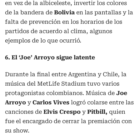
en vez de la albiceleste, invertir los colores
de la bandera de
Bolivia
en las pantallas y la
falta de prevención en los horarios de los
partidos de acuerdo al clima, algunos
ejemplos de lo que ocurrió.
6. El ‘Joe’ Arroyo sigue latente
Durante la final entre Argentina y Chile, la
música del MetLife Stadium tuvo varios
protagonistas colombianos. Música de
Joe
Arroyo
y
Carlos Vives
logró colarse entre las
canciones de
Elvis Crespo
y
Pitbill,
quien
fue el encargado de cerrar la premiación con
su show.