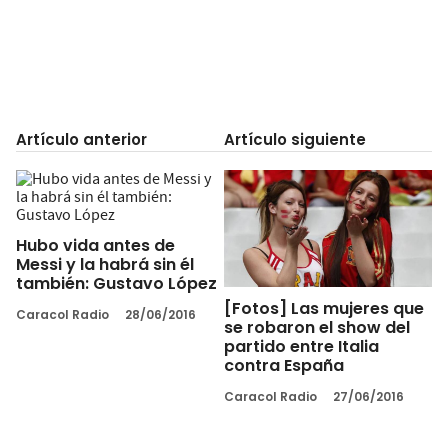
Artículo anterior
Artículo siguiente
Hubo vida antes de
Messi y la habrá sin él
también: Gustavo López
[Fotos] Las mujeres que
Caracol Radio
28/06/2016
se robaron el show del
partido entre Italia
contra España
Caracol Radio
27/06/2016