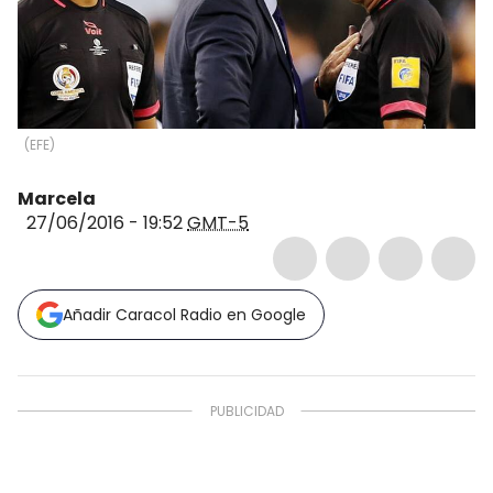
(
EFE
)
Marcela
27/06/2016 - 19:52
GMT-5
Añadir Caracol Radio en Google