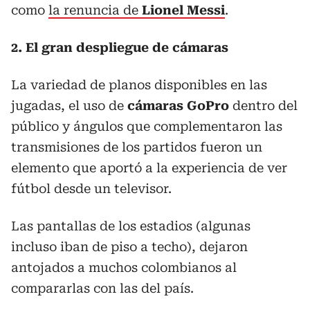
como
la renuncia de
Lionel Messi
.
2. El gran despliegue de cámaras
La variedad de planos disponibles en las
jugadas, el uso de
cámaras GoPro
dentro del
público y ángulos que complementaron las
transmisiones de los partidos fueron un
elemento que aportó a la experiencia de ver
fútbol desde un televisor.
Las pantallas de los estadios (algunas
incluso iban de piso a techo), dejaron
antojados a muchos colombianos al
compararlas con las del país.