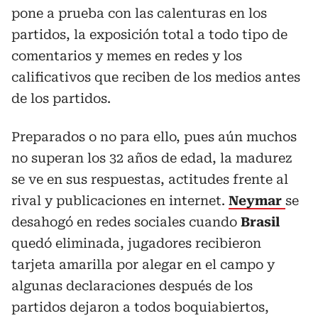
pone a prueba con las calenturas en los
partidos, la exposición total a todo tipo de
comentarios y memes en redes y los
calificativos que reciben de los medios antes
de los partidos.
Preparados o no para ello, pues aún muchos
no superan los 32 años de edad, la madurez
se ve en sus respuestas, actitudes frente al
rival y publicaciones en internet.
Neymar
se
desahogó en redes sociales cuando
Brasil
quedó eliminada, jugadores recibieron
tarjeta amarilla por alegar en el campo y
algunas declaraciones después de los
partidos dejaron a todos boquiabiertos,