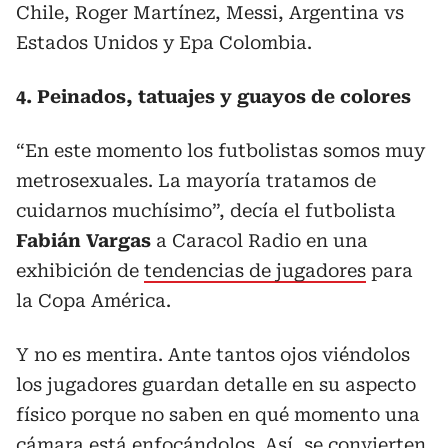
Chile, Roger Martínez, Messi, Argentina vs
Estados Unidos y Epa Colombia.
4. Peinados, tatuajes y guayos de colores
“En este momento los futbolistas somos muy
metrosexuales. La mayoría tratamos de
cuidarnos muchísimo”, decía el futbolista
Fabián Vargas
a Caracol Radio en una
exhibición de
tendencias de jugadores
para
la Copa América.
Y no es mentira. Ante tantos ojos viéndolos
los jugadores guardan detalle en su aspecto
físico porque no saben en qué momento una
cámara está enfocándolos. Así, se convierten