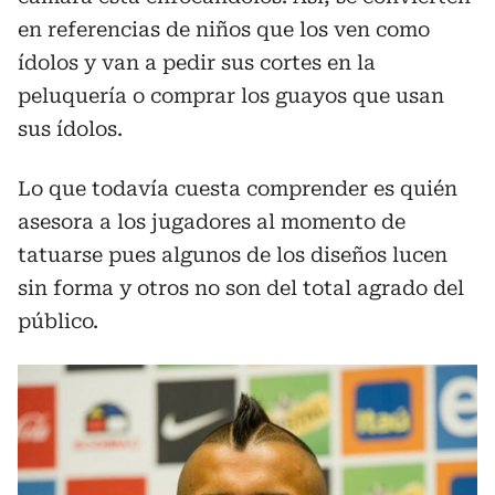
en referencias de niños que los ven como
ídolos y van a pedir sus cortes en la
peluquería o comprar los guayos que usan
sus ídolos.
Lo que todavía cuesta comprender es quién
asesora a los jugadores al momento de
tatuarse pues algunos de los diseños lucen
sin forma y otros no son del total agrado del
público.