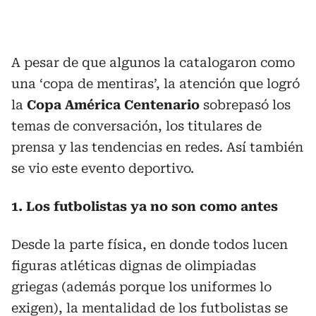
A pesar de que algunos la catalogaron como
una ‘copa de mentiras’, la atención que logró
la
Copa América Centenario
sobrepasó los
temas de conversación, los titulares de
prensa y las tendencias en redes. Así también
se vio este evento deportivo.
1. Los futbolistas ya no son como antes
Desde la parte física, en donde todos lucen
figuras atléticas dignas de olimpiadas
griegas (además porque los uniformes lo
exigen), la mentalidad de los futbolistas se