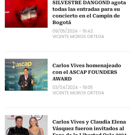
SILVESTRE DANGOND agota
todas las entradas para su
concierto en el Campin de
Bogotá
09/05/2024 - 19:42
VICENTE MOROS ORTEGA
Carlos Vives homenajeado
con el ASCAP FOUNDERS
AWARD
03/04/2024 - 19:05
VICENTE MOROS ORTEGA
Carlos Vives y Claudia Elena
Vásquez fueron invitados al