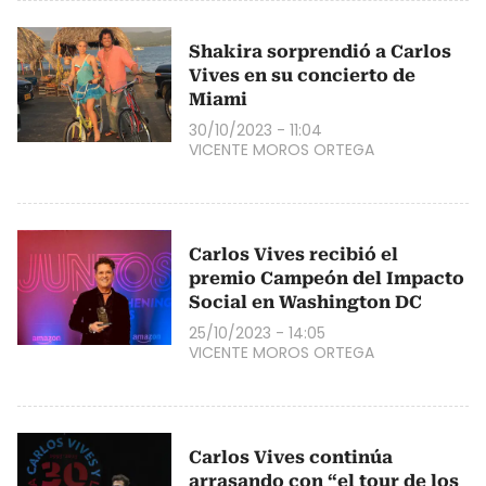
Shakira sorprendió a Carlos
Vives en su concierto de
Miami
30/10/2023 - 11:04
VICENTE MOROS ORTEGA
Carlos Vives recibió el
premio Campeón del Impacto
Social en Washington DC
25/10/2023 - 14:05
VICENTE MOROS ORTEGA
Carlos Vives continúa
arrasando con “el tour de los