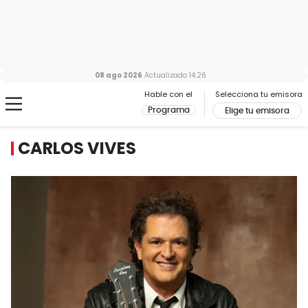
08 ago 2026
Actualizado
14:26
Hable con el
Selecciona tu emisora
Programa
Elige tu emisora
CARLOS VIVES