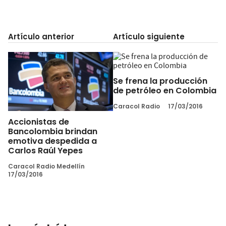
Artículo anterior
Artículo siguiente
Se frena la producción
de petróleo en Colombia
Caracol Radio
17/03/2016
Accionistas de
Bancolombia brindan
emotiva despedida a
Carlos Raúl Yepes
Caracol Radio Medellín
17/03/2016