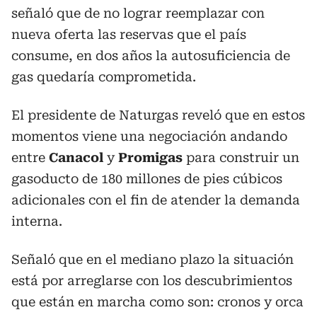
señaló que de no lograr reemplazar con
nueva oferta las reservas que el país
consume, en dos años la autosuficiencia de
gas quedaría comprometida.
El presidente de Naturgas reveló que en estos
momentos viene una negociación andando
entre
Canacol
y
Promigas
para construir un
gasoducto de 180 millones de pies cúbicos
adicionales con el fin de atender la demanda
interna.
Señaló que en el mediano plazo la situación
está por arreglarse con los descubrimientos
que están en marcha como son: cronos y orca