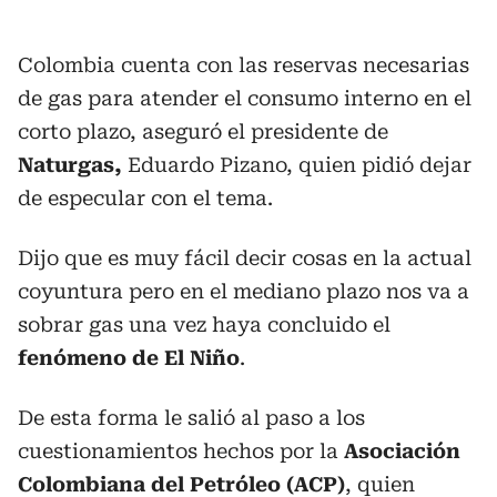
Colombia cuenta con las reservas necesarias
de gas para atender el consumo interno en el
corto plazo, aseguró el presidente de
Naturgas,
Eduardo Pizano, quien pidió dejar
de especular con el tema.
Dijo que es muy fácil decir cosas en la actual
coyuntura pero en el mediano plazo nos va a
sobrar gas una vez haya concluido el
fenómeno de El Niño
.
De esta forma le salió al paso a los
cuestionamientos hechos por la
Asociación
Colombiana del Petróleo (ACP)
, quien