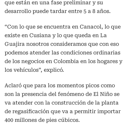
que están en una fase preliminar y su
desarrollo puede tardar entre 5 a 8 años.
“Con lo que se encuentra en Canacol, lo que
existe en Cusiana y lo que queda en La
Guajira nosotros consideramos que con eso
podemos atender las condiciones ordinarias
de los negocios en Colombia en los hogares y
los vehículos”, explicó.
Aclaró que para los momentos picos como
son la presencia del fenómeno de El Niño se
va atender con la construcción de la planta
de regasificación que va a permitir importar
400 millones de pies cúbicos.