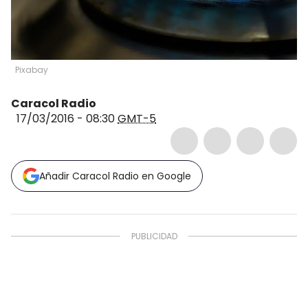
Pixabay
Caracol Radio
17/03/2016 - 08:30
GMT-5
Añadir Caracol Radio en Google