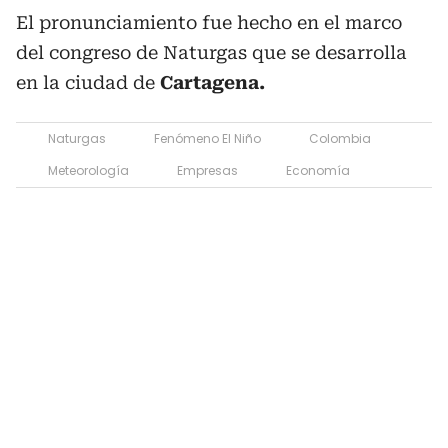
El pronunciamiento fue hecho en el marco
del congreso de Naturgas que se desarrolla
en la ciudad de
Cartagena.
Naturgas
Fenómeno El Niño
Colombia
Meteorología
Empresas
Economía