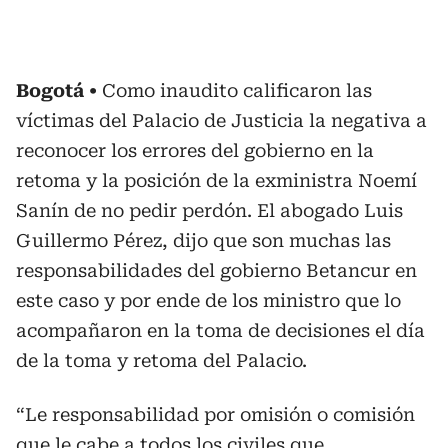
Bogotá
Como inaudito calificaron las
víctimas del Palacio de Justicia la negativa a
reconocer los errores del gobierno en la
retoma y la posición de la exministra Noemí
Sanín de no pedir perdón. El abogado Luis
Guillermo Pérez, dijo que son muchas las
responsabilidades del gobierno Betancur en
este caso y por ende de los ministro que lo
acompañaron en la toma de decisiones el día
de la toma y retoma del Palacio.
“Le responsabilidad por omisión o comisión
que le cabe a todos los civiles que