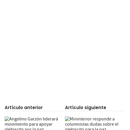
Artículo anterior
Artículo siguiente