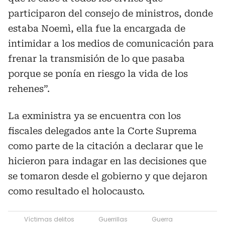
participaron del consejo de ministros, donde
estaba Noemì, ella fue la encargada de
intimidar a los medios de comunicación para
frenar la transmisión de lo que pasaba
porque se ponía en riesgo la vida de los
rehenes”.
La exministra ya se encuentra con los
fiscales delegados ante la Corte Suprema
como parte de la citación a declarar que le
hicieron para indagar en las decisiones que
se tomaron desde el gobierno y que dejaron
como resultado el holocausto.
Víctimas delitos
Guerrillas
Guerra