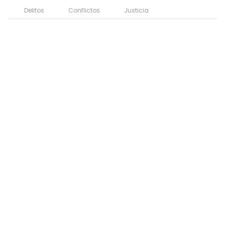
Delitos
Conflictos
Justicia