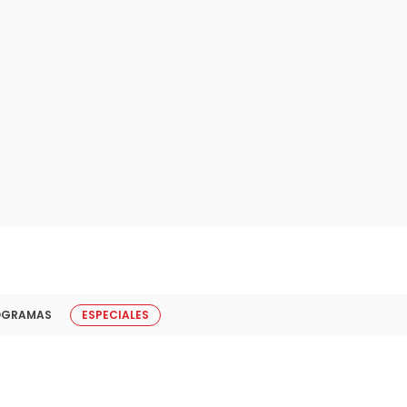
OGRAMAS
ESPECIALES