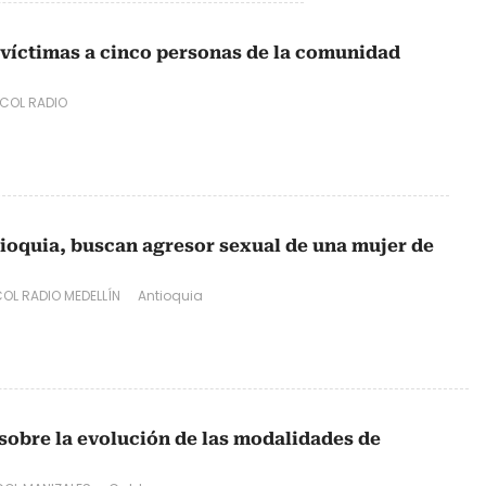
víctimas a cinco personas de la comunidad
COL RADIO
ioquia, buscan agresor sexual de una mujer de
OL RADIO MEDELLÍN
Antioquia
 sobre la evolución de las modalidades de