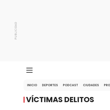
INICIO
DEPORTES
PODCAST
CIUDADES
PR
VÍCTIMAS DELITOS