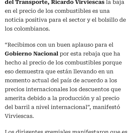
del Transporte, Ricardo Virviescas
la baja
en el precio de los combustibles es una
noticia positiva para el sector y el bolsillo de
los colombianos.
“Recibimos con un buen aplauso para el
Gobierno Nacional
por esta rebaja que ha
hecho al precio de los combustibles porque
eso demuestra que están llevando en un
momento actual del país de acuerdo a los
precios internacionales los descuentos que
amerita debido a la producción y al precio
del barril a nivel internacional”, manifestó
Virviescas.
Los dirigentes gremiales manifestaron que es