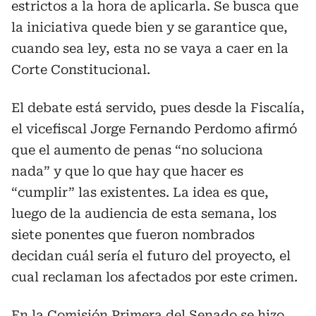
estrictos a la hora de aplicarla. Se busca que
la iniciativa quede bien y se garantice que,
cuando sea ley, esta no se vaya a caer en la
Corte Constitucional.
El debate está servido, pues desde la Fiscalía,
el vicefiscal Jorge Fernando Perdomo afirmó
que el aumento de penas “no soluciona
nada” y que lo que hay que hacer es
“cumplir” las existentes. La idea es que,
luego de la audiencia de esta semana, los
siete ponentes que fueron nombrados
decidan cuál sería el futuro del proyecto, el
cual reclaman los afectados por este crimen.
En la Comisión Primera del Senado se hizo