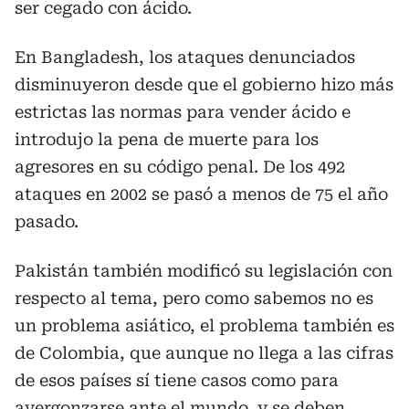
ser cegado con ácido.
En Bangladesh, los ataques denunciados
disminuyeron desde que el gobierno hizo más
estrictas las normas para vender ácido e
introdujo la pena de muerte para los
agresores en su código penal. De los 492
ataques en 2002 se pasó a menos de 75 el año
pasado.
Pakistán también modificó su legislación con
respecto al tema, pero como sabemos no es
un problema asiático, el problema también es
de Colombia, que aunque no llega a las cifras
de esos países sí tiene casos como para
avergonzarse ante el mundo, y se deben