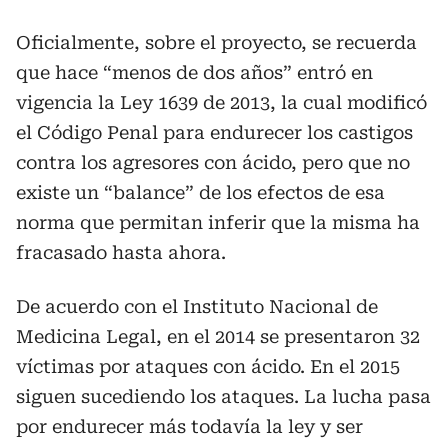
Oficialmente, sobre el proyecto, se recuerda
que hace “menos de dos años” entró en
vigencia la Ley 1639 de 2013, la cual modificó
el Código Penal para endurecer los castigos
contra los agresores con ácido, pero que no
existe un “balance” de los efectos de esa
norma que permitan inferir que la misma ha
fracasado hasta ahora.
De acuerdo con el Instituto Nacional de
Medicina Legal, en el 2014 se presentaron 32
víctimas por ataques con ácido. En el 2015
siguen sucediendo los ataques. La lucha pasa
por endurecer más todavía la ley y ser