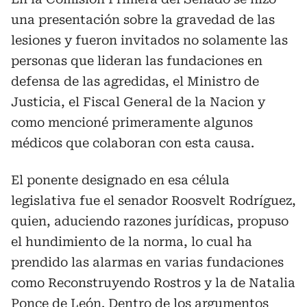
una presentación sobre la gravedad de las
lesiones y fueron invitados no solamente las
personas que lideran las fundaciones en
defensa de las agredidas, el Ministro de
Justicia, el Fiscal General de la Nacion y
como mencioné primeramente algunos
médicos que colaboran con esta causa.
El ponente designado en esa célula
legislativa fue el senador Roosvelt Rodríguez,
quien, aduciendo razones jurídicas, propuso
el hundimiento de la norma, lo cual ha
prendido las alarmas en varias fundaciones
como Reconstruyendo Rostros y la de Natalia
Ponce de León. Dentro de los argumentos