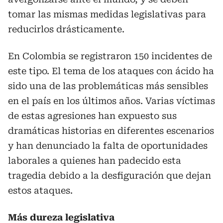
tomar las mismas medidas legislativas para
reducirlos drásticamente.
En Colombia se registraron 150 incidentes de
este tipo. El tema de los ataques con ácido ha
sido una de las problemáticas más sensibles
en el país en los últimos años. Varias víctimas
de estas agresiones han expuesto sus
dramáticas historias en diferentes escenarios
y han denunciado la falta de oportunidades
laborales a quienes han padecido esta
tragedia debido a la desfiguración que dejan
estos ataques.
Más dureza legislativa