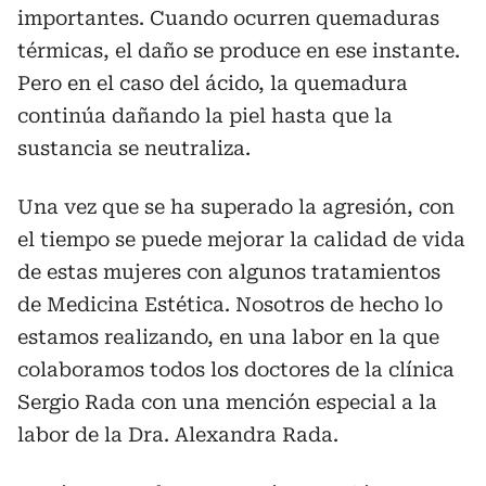
importantes. Cuando ocurren quemaduras
térmicas, el daño se produce en ese instante.
Pero en el caso del ácido, la quemadura
continúa dañando la piel hasta que la
sustancia se neutraliza.
Una vez que se ha superado la agresión, con
el tiempo se puede mejorar la calidad de vida
de estas mujeres con algunos tratamientos
de Medicina Estética. Nosotros de hecho lo
estamos realizando, en una labor en la que
colaboramos todos los doctores de la clínica
Sergio Rada con una mención especial a la
labor de la Dra. Alexandra Rada.