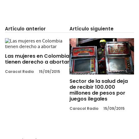
Artículo anterior
Artículo siguiente
Las mujeres en Colombia
tienen derecho a abortar
Caracol Radio
15/09/2015
Sector de la salud deja
de recibir 100.000
millones de pesos por
juegos ilegales
Caracol Radio
15/09/2015