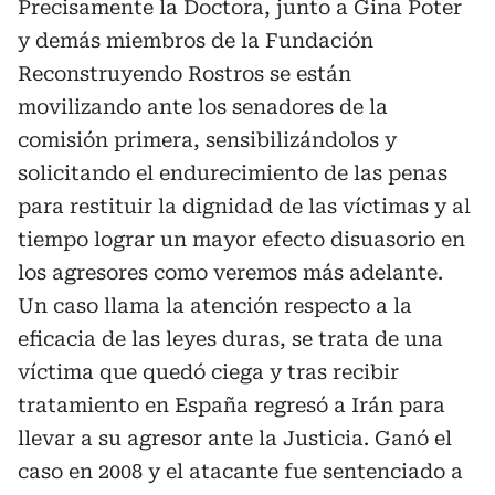
Precisamente la Doctora, junto a Gina Poter
y demás miembros de la Fundación
Reconstruyendo Rostros se están
movilizando ante los senadores de la
comisión primera, sensibilizándolos y
solicitando el endurecimiento de las penas
para restituir la dignidad de las víctimas y al
tiempo lograr un mayor efecto disuasorio en
los agresores como veremos más adelante.
Un caso llama la atención respecto a la
eficacia de las leyes duras, se trata de una
víctima que quedó ciega y tras recibir
tratamiento en España regresó a Irán para
llevar a su agresor ante la Justicia. Ganó el
caso en 2008 y el atacante fue sentenciado a