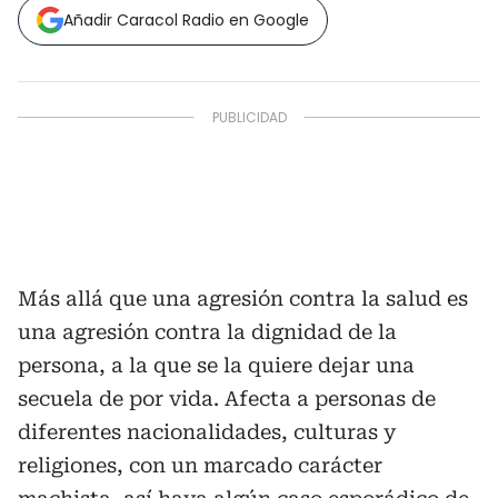
Añadir Caracol Radio en Google
Más allá que una agresión contra la salud es
una agresión contra la dignidad de la
persona, a la que se la quiere dejar una
secuela de por vida. Afecta a personas de
diferentes nacionalidades, culturas y
religiones, con un marcado carácter