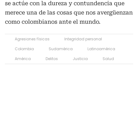
se actúe con la dureza y contundencia que
merece una de las cosas que nos avergüenzan
como colombianos ante el mundo.
Agresiones físicas
Integridad personal
Colombia
Sudamérica
Latinoamérica
América
Delitos
Justicia
Salud