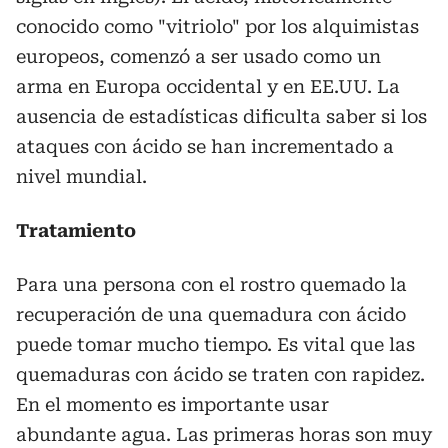
conocido como "vitriolo" por los alquimistas
europeos, comenzó a ser usado como un
arma en Europa occidental y en EE.UU. La
ausencia de estadísticas dificulta saber si los
ataques con ácido se han incrementado a
nivel mundial.
Tratamiento
Para una persona con el rostro quemado la
recuperación de una quemadura con ácido
puede tomar mucho tiempo. Es vital que las
quemaduras con ácido se traten con rapidez.
En el momento es importante usar
abundante agua. Las primeras horas son muy