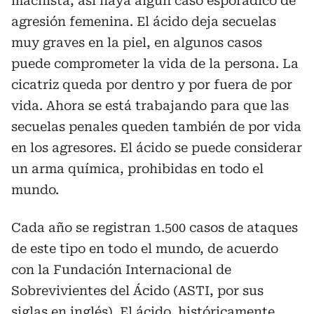
machista, así haya algún caso esporádico de
agresión femenina. El ácido deja secuelas
muy graves en la piel, en algunos casos
puede comprometer la vida de la persona. La
cicatriz queda por dentro y por fuera de por
vida. Ahora se está trabajando para que las
secuelas penales queden también de por vida
en los agresores. El ácido se puede considerar
un arma química, prohibidas en todo el
mundo.
Cada año se registran 1.500 casos de ataques
de este tipo en todo el mundo, de acuerdo
con la Fundación Internacional de
Sobrevivientes del Ácido (ASTI, por sus
siglas en inglés). El ácido, históricamente