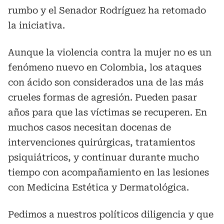
rumbo y el Senador Rodríguez ha retomado
la iniciativa.
Aunque la violencia contra la mujer no es un
fenómeno nuevo en Colombia, los ataques
con ácido son considerados una de las más
crueles formas de agresión. Pueden pasar
años para que las víctimas se recuperen. En
muchos casos necesitan docenas de
intervenciones quirúrgicas, tratamientos
psiquiátricos, y continuar durante mucho
tiempo con acompañamiento en las lesiones
con Medicina Estética y Dermatológica.
Pedimos a nuestros políticos diligencia y que