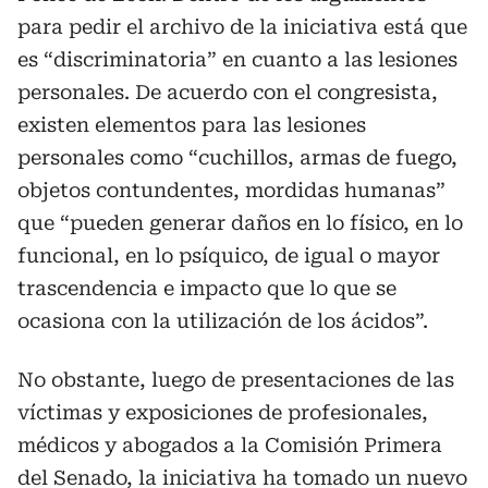
para pedir el archivo de la iniciativa está que
es “discriminatoria” en cuanto a las lesiones
personales. De acuerdo con el congresista,
existen elementos para las lesiones
personales como “cuchillos, armas de fuego,
objetos contundentes, mordidas humanas”
que “pueden generar daños en lo físico, en lo
funcional, en lo psíquico, de igual o mayor
trascendencia e impacto que lo que se
ocasiona con la utilización de los ácidos”.
No obstante, luego de presentaciones de las
víctimas y exposiciones de profesionales,
médicos y abogados a la Comisión Primera
del Senado, la iniciativa ha tomado un nuevo