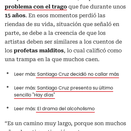
problema con el trago
que fue durante unos
15 años
. En esos momentos perdió las
riendas de su vida, situación que señaló en
parte, se debe a la creencia de que los
artistas deben ser similares a los cuentos de
los
profetas malditos
, lo cual calificó como
una trampa en la que muchos caen.
Leer más:
Santiago Cruz decidió no callar más
Leer más:
Santiago Cruz presenta su último
sencillo "Hay días"
Leer más:
El drama del alcoholismo
“Es un camino muy largo, porque son muchos