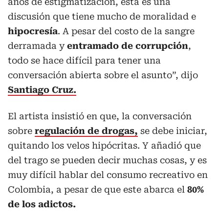
años de estigmatización, esta es una
discusión que tiene mucho de moralidad e
hipocresía
. A pesar del costo de la sangre
derramada y
entramado de corrupción
,
todo se hace difícil para tener una
conversación abierta sobre el asunto”, dijo
Santiago Cruz.
El artista insistió en que, la conversación
sobre
regulación de drogas,
se debe iniciar,
quitando los velos hipócritas. Y añadió que
del trago se pueden decir muchas cosas, y es
muy difícil hablar del consumo recreativo en
Colombia, a pesar de que este abarca el
80%
de los adictos.