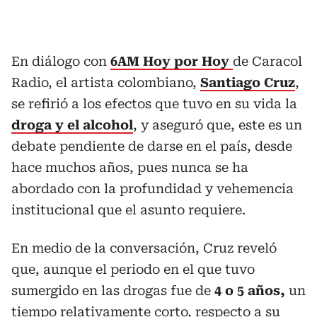
En diálogo con
6AM Hoy por Hoy
de Caracol
Radio, el artista colombiano,
Santiago Cruz
,
se refirió a los efectos que tuvo en su vida la
droga y el alcohol
, y aseguró que, este es un
debate pendiente de darse en el país, desde
hace muchos años, pues nunca se ha
abordado con la profundidad y vehemencia
institucional que el asunto requiere.
En medio de la conversación, Cruz reveló
que, aunque el periodo en el que tuvo
sumergido en las drogas fue de
4 o 5 años,
un
tiempo relativamente corto, respecto a su