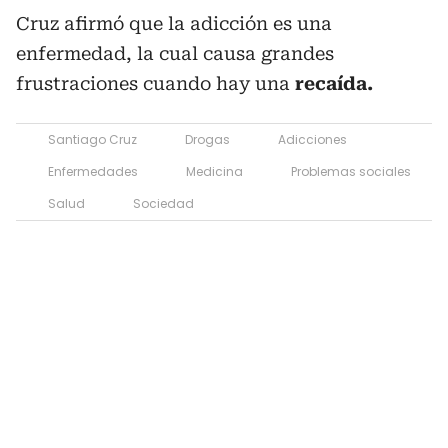
Cruz afirmó que la adicción es una
enfermedad, la cual causa grandes
frustraciones cuando hay una
recaída.
Santiago Cruz
Drogas
Adicciones
Enfermedades
Medicina
Problemas sociales
Salud
Sociedad