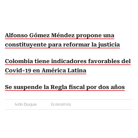
Alfonso Gómez Méndez propone una
constituyente para reformar la justicia
Colombia tiene indicadores favorables del
Covid-19 en América Latina
Se suspende la Regla fiscal por dos años
Iván Duque
Economía