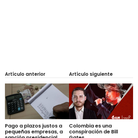
Artículo anterior
Artículo siguiente
Pago a plazos justos a
Colombia es una
pequeñas empresas, a
conspiración de Bill
sanción presidencial
Gates