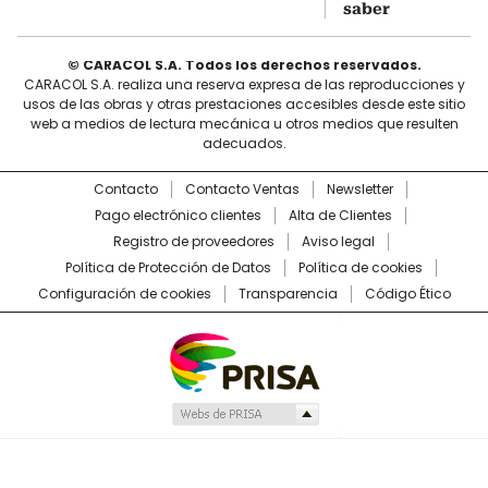
saber
© CARACOL S.A. Todos los derechos reservados.
CARACOL S.A. realiza una reserva expresa de las reproducciones y
usos de las obras y otras prestaciones accesibles desde este sitio
web a medios de lectura mecánica u otros medios que resulten
adecuados.
Contacto
Contacto Ventas
Newsletter
Pago electrónico clientes
Alta de Clientes
Registro de proveedores
Aviso legal
Política de Protección de Datos
Política de cookies
Configuración de cookies
Transparencia
Código Ético