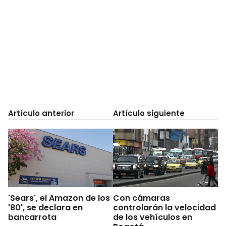
Artículo anterior
Artículo siguiente
'Sears', el Amazon de los
Con cámaras
'80', se declara en
controlarán la velocidad
bancarrota
de los vehículos en