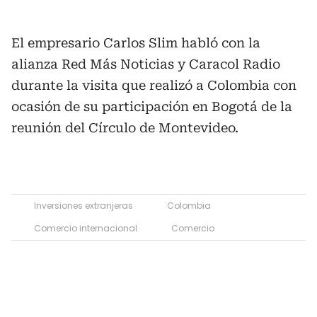
El empresario Carlos Slim habló con la
alianza Red Más Noticias y Caracol Radio
durante la visita que realizó a Colombia con
ocasión de su participación en Bogotá de la
reunión del Círculo de Montevideo.
Inversiones extranjeras
Colombia
Comercio internacional
Comercio