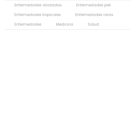
Enfermedades olvidadas
Enfermedades piel
Enfermedades tropicales
Enfermedades raras
Enfermedades
Medicina
Salud