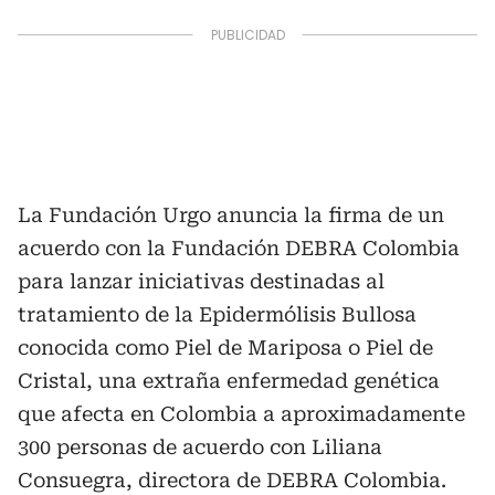
La Fundación Urgo anuncia la firma de un
acuerdo con la Fundación DEBRA Colombia
para lanzar iniciativas destinadas al
tratamiento de la Epidermólisis Bullosa
conocida como Piel de Mariposa o Piel de
Cristal, una extraña enfermedad genética
que afecta en Colombia a aproximadamente
300 personas de acuerdo con Liliana
Consuegra, directora de DEBRA Colombia.