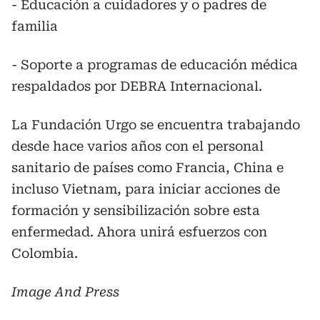
- Educación a cuidadores y o padres de
familia
- Soporte a programas de educación médica
respaldados por DEBRA Internacional.
La Fundación Urgo se encuentra trabajando
desde hace varios años con el personal
sanitario de países como Francia, China e
incluso Vietnam, para iniciar acciones de
formación y sensibilización sobre esta
enfermedad. Ahora unirá esfuerzos con
Colombia.
Image And Press