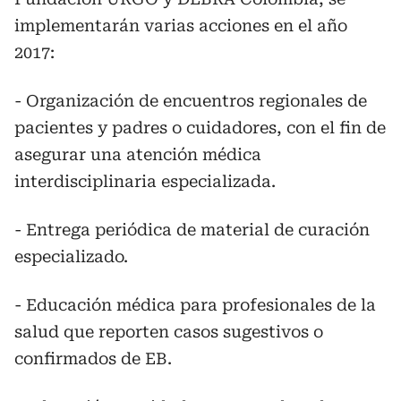
implementarán varias acciones en el año
2017:
- Organización de encuentros regionales de
pacientes y padres o cuidadores, con el fin de
asegurar una atención médica
interdisciplinaria especializada.
- Entrega periódica de material de curación
especializado.
- Educación médica para profesionales de la
salud que reporten casos sugestivos o
confirmados de EB.