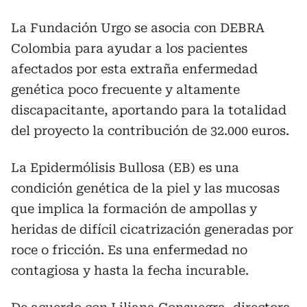
La Fundación Urgo se asocia con DEBRA
Colombia para ayudar a los pacientes
afectados por esta extraña enfermedad
genética poco frecuente y altamente
discapacitante, aportando para la totalidad
del proyecto la contribución de 32.000 euros.
La Epidermólisis Bullosa (EB) es una
condición genética de la piel y las mucosas
que implica la formación de ampollas y
heridas de difícil cicatrización generadas por
roce o fricción. Es una enfermedad no
contagiosa y hasta la fecha incurable.