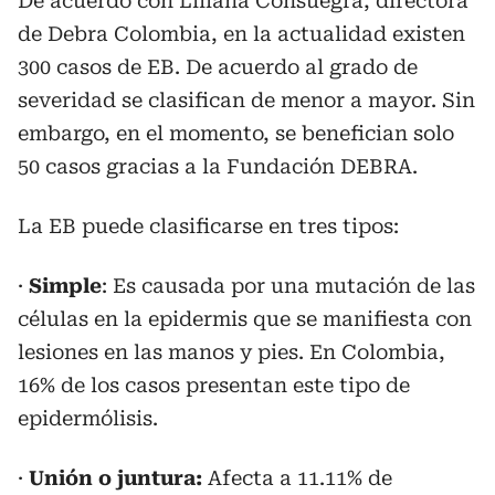
De acuerdo con Liliana Consuegra, directora
de Debra Colombia, en la actualidad existen
300 casos de EB. De acuerdo al grado de
severidad se clasifican de menor a mayor. Sin
embargo, en el momento, se benefician solo
50 casos gracias a la Fundación DEBRA.
La EB puede clasificarse en tres tipos:
·
Simple
: Es causada por una mutación de las
células en la epidermis que se manifiesta con
lesiones en las manos y pies. En Colombia,
16% de los casos presentan este tipo de
epidermólisis.
·
Unión o juntura:
Afecta a 11.11% de