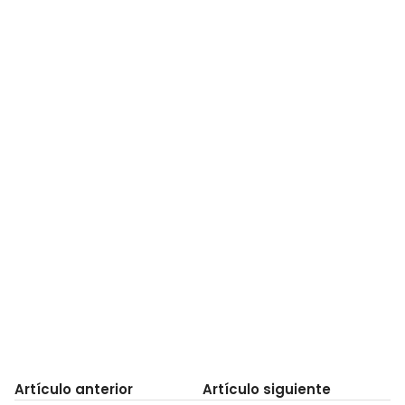
Artículo anterior
Artículo siguiente