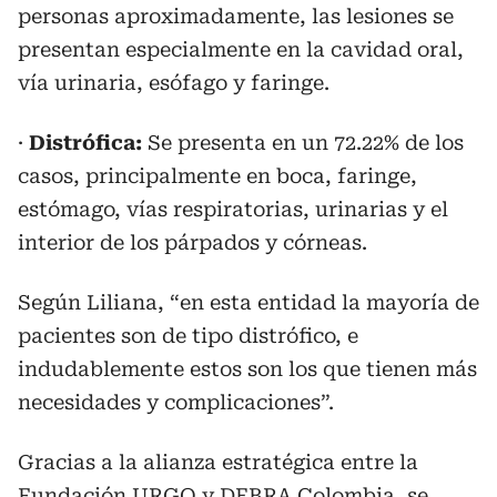
personas aproximadamente, las lesiones se
presentan especialmente en la cavidad oral,
vía urinaria, esófago y faringe.
·
Distrófica:
Se presenta en un 72.22% de los
casos, principalmente en boca, faringe,
estómago, vías respiratorias, urinarias y el
interior de los párpados y córneas.
Según Liliana, “en esta entidad la mayoría de
pacientes son de tipo distrófico, e
indudablemente estos son los que tienen más
necesidades y complicaciones”.
Gracias a la alianza estratégica entre la
Fundación URGO y DEBRA Colombia, se