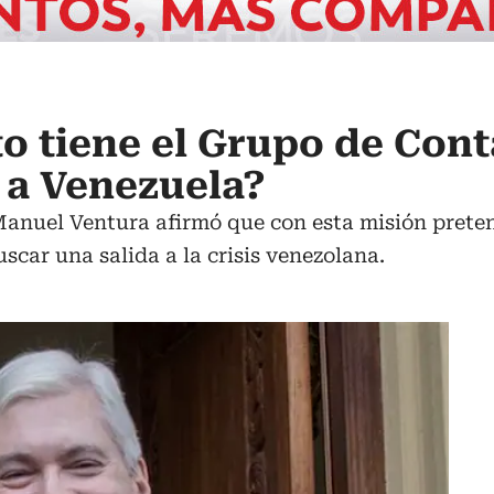
o tiene el Grupo de Cont
 a Venezuela?
 Manuel Ventura afirmó que con esta misión prete
scar una salida a la crisis venezolana.