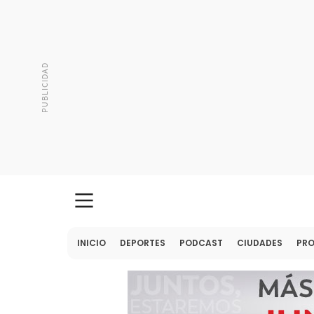
INICIO
DEPORTES
PODCAST
CIUDADES
PR