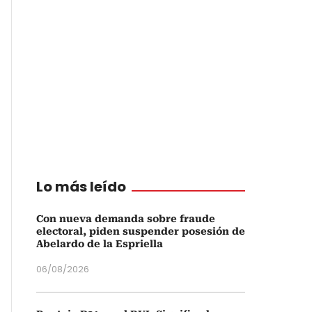
Lo más leído
Con nueva demanda sobre fraude
electoral, piden suspender posesión de
Abelardo de la Espriella
06/08/2026