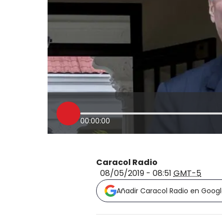
00:00:00
Caracol Radio
08/05/2019 - 08:51
GMT-5
Añadir Caracol Radio en Goog