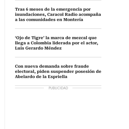
Tras 6 meses de la emergencia por
inundaciones, Caracol Radio acompaña
a las comunidades en Montería
‘Ojo de Tigre’ la marca de mezcal que
llega a Colombia liderada por el actor,
Luis Gerardo Méndez
Con nueva demanda sobre fraude
electoral, piden suspender posesión de
Abelardo de la Espriella