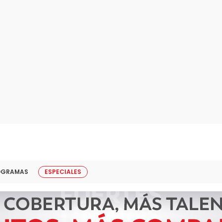
OGRAMAS
ESPECIALES