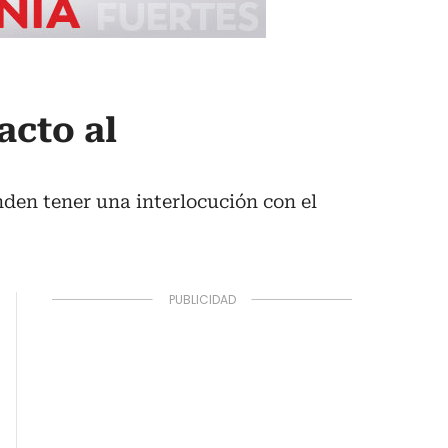
acto al
nden tener una interlocución con el