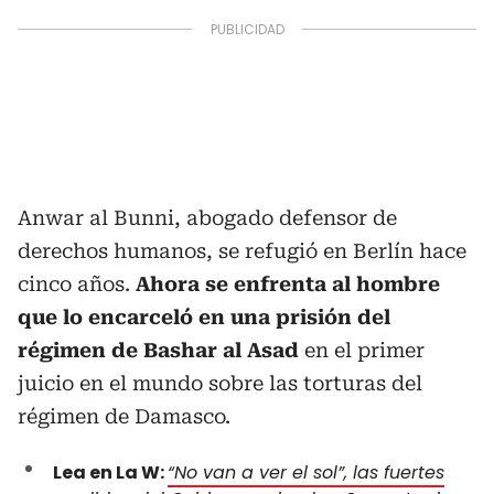
Anwar al Bunni, abogado defensor de
derechos humanos, se refugió en Berlín hace
cinco años.
Ahora se enfrenta al hombre
que lo encarceló en una prisión del
régimen de Bashar al Asad
en el primer
juicio en el mundo sobre las torturas del
régimen de Damasco.
Lea en La W:
“No van a ver el sol”, las fuertes