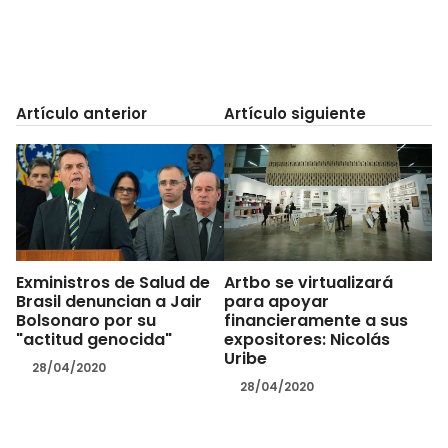
Artículo anterior
Artículo siguiente
Exministros de Salud de
Artbo se virtualizará
Brasil denuncian a Jair
para apoyar
Bolsonaro por su
financieramente a sus
"actitud genocida"
expositores: Nicolás
Uribe
28/04/2020
28/04/2020