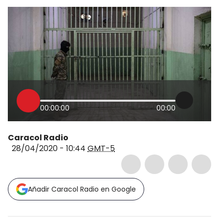
00:00:00
00:00
Caracol Radio
28/04/2020 - 10:44
GMT-5
Añadir Caracol Radio en Google