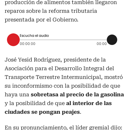
producción de alimentos también llegaron
reparos sobre la reforma tributaria
presentada por el Gobierno.
Escucha el audio
00:00:00
00:00
José Yesid Rodríguez, presidente de la
Asociación para el Desarrollo Integral del
Transporte Terrestre Intermunicipal, mostró
su inconformismo con la posibilidad de que
haya una
sobretasa al precio de la gasolina
y la posibilidad de que
al interior de las
ciudades se pongan peajes
.
En su pronunciamiento, el líder gremial dijo: