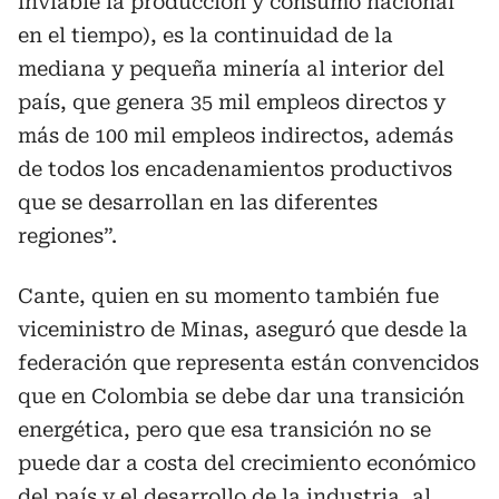
inviable la producción y consumo nacional
en el tiempo), es la continuidad de la
mediana y pequeña minería al interior del
país, que genera 35 mil empleos directos y
más de 100 mil empleos indirectos, además
de todos los encadenamientos productivos
que se desarrollan en las diferentes
regiones”.
Cante, quien en su momento también fue
viceministro de Minas, aseguró que desde la
federación que representa están convencidos
que en Colombia se debe dar una transición
energética, pero que esa transición no se
puede dar a costa del crecimiento económico
del país y el desarrollo de la industria, al