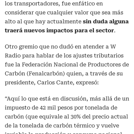
los transportadores, fue enfático en
considerar que cualquier valor que sea más
alto al que hay actualmente
sin duda alguna
traerá nuevos impactos para el sector
.
Otro gremio que no dudó en atender a W
Radio para hablar de los ajustes tributarios
fue la Federación Nacional de Productores de
Carbón (Fenalcarbón) quien, a través de su
presidente, Carlos Cante, expresó:
“Aquí lo que está en discusión, más allá de un
impuesto de 42 mil pesos por tonelada de
carbón (que equivale al 30% del precio actual
de la tonelada de carbón térmico y vuelve