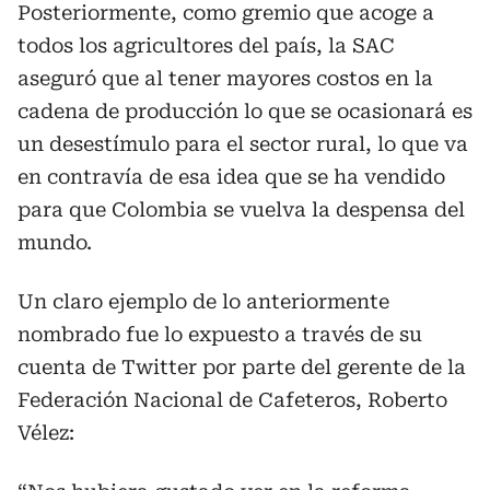
Posteriormente, como gremio que acoge a
todos los agricultores del país, la SAC
aseguró que al tener mayores costos en la
cadena de producción lo que se ocasionará es
un desestímulo para el sector rural, lo que va
en contravía de esa idea que se ha vendido
para que Colombia se vuelva la despensa del
mundo.
Un claro ejemplo de lo anteriormente
nombrado fue lo expuesto a través de su
cuenta de Twitter por parte del gerente de la
Federación Nacional de Cafeteros, Roberto
Vélez: