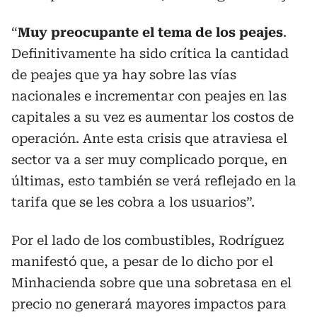
“
Muy preocupante el tema de los peajes
.
Definitivamente ha sido crítica la cantidad
de peajes que ya hay sobre las vías
nacionales e incrementar con peajes en las
capitales a su vez es aumentar los costos de
operación. Ante esta crisis que atraviesa el
sector va a ser muy complicado porque, en
últimas, esto también se verá reflejado en la
tarifa que se les cobra a los usuarios”.
Por el lado de los combustibles, Rodríguez
manifestó que, a pesar de lo dicho por el
Minhacienda sobre que una sobretasa en el
precio no generará mayores impactos para