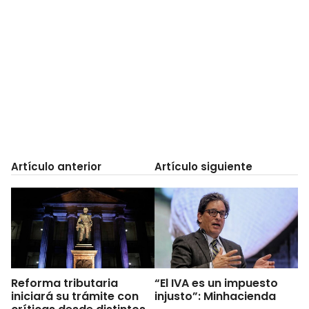
Artículo anterior
Artículo siguiente
Reforma tributaria
“El IVA es un impuesto
iniciará su trámite con
injusto”: Minhacienda