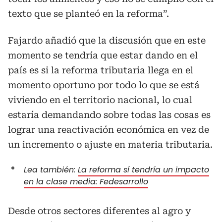
texto que se planteó en la reforma”.
Fajardo añadió que la discusión que en este
momento se tendría que estar dando en el
país es si la reforma tributaria llega en el
momento oportuno por todo lo que se está
viviendo en el territorio nacional, lo cual
estaría demandando sobre todas las cosas es
lograr una reactivación económica en vez de
un incremento o ajuste en materia tributaria.
Lea también:
La reforma sí tendría un impacto
en la clase media: Fedesarrollo
Desde otros sectores diferentes al agro y