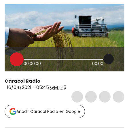
00:00:00
00:00
Caracol Radio
16/04/2021 - 05:45
GMT-5
Añadir Caracol Radio en Google