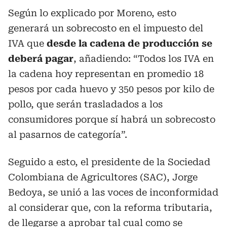
Según lo explicado por Moreno, esto
generará un sobrecosto en el impuesto del
IVA que
desde la cadena de producción se
deberá pagar
, añadiendo: “Todos los IVA en
la cadena hoy representan en promedio 18
pesos por cada huevo y 350 pesos por kilo de
pollo, que serán trasladados a los
consumidores porque sí habrá un sobrecosto
al pasarnos de categoría”.
Seguido a esto, el presidente de la Sociedad
Colombiana de Agricultores (SAC), Jorge
Bedoya, se unió a las voces de inconformidad
al considerar que, con la reforma tributaria,
de llegarse a aprobar tal cual como se