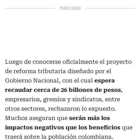
Luego de conocerse oficialmente el proyecto
de reforma tributaria diseñado por el
Gobierno Nacional, con el cual
espera
recaudar cerca de 26 billones de pesos
,
empresarios, gremios y sindicatos, entre
otros sectores, rechazaron lo expuesto.
Muchos aseguran que
serán más los
impactos negativos que los beneficios
que
traerá sobre la población colombiana.