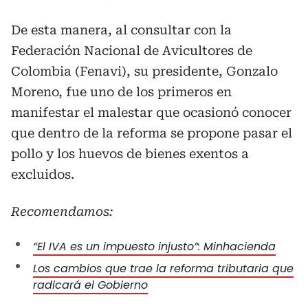
De esta manera, al consultar con la
Federación Nacional de Avicultores de
Colombia (Fenavi), su presidente, Gonzalo
Moreno, fue uno de los primeros en
manifestar el malestar que ocasionó conocer
que dentro de la reforma se propone pasar el
pollo y los huevos de bienes exentos a
excluidos.
Recomendamos:
“El IVA es un impuesto injusto”: Minhacienda
Los cambios que trae la reforma tributaria que
radicará el Gobierno