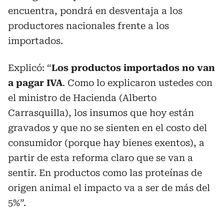
encuentra, pondrá en desventaja a los
productores nacionales frente a los
importados.
Explicó: “
Los productos importados no van
a pagar IVA
. Como lo explicaron ustedes con
el ministro de Hacienda (Alberto
Carrasquilla), los insumos que hoy están
gravados y que no se sienten en el costo del
consumidor (porque hay bienes exentos), a
partir de esta reforma claro que se van a
sentir. En productos como las proteínas de
origen animal el impacto va a ser de más del
5%”.