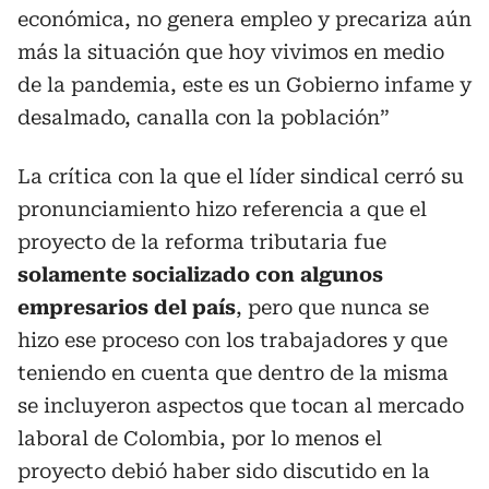
económica, no genera empleo y precariza aún
más la situación que hoy vivimos en medio
de la pandemia, este es un Gobierno infame y
desalmado, canalla con la población”
La crítica con la que el líder sindical cerró su
pronunciamiento hizo referencia a que el
proyecto de la reforma tributaria fue
solamente socializado con algunos
empresarios del país
, pero que nunca se
hizo ese proceso con los trabajadores y que
teniendo en cuenta que dentro de la misma
se incluyeron aspectos que tocan al mercado
laboral de Colombia, por lo menos el
proyecto debió haber sido discutido en la