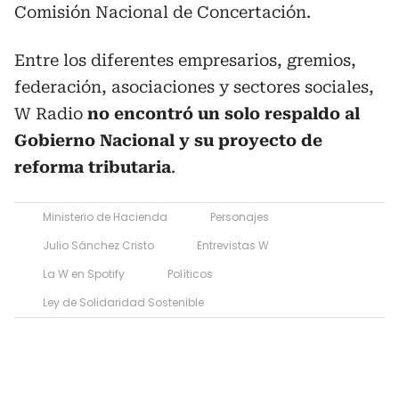
Comisión Nacional de Concertación.
Entre los diferentes empresarios, gremios,
federación, asociaciones y sectores sociales,
W Radio
no encontró un solo respaldo al
Gobierno Nacional y su proyecto de
reforma tributaria
.
Ministerio de Hacienda
Personajes
Julio Sánchez Cristo
Entrevistas W
La W en Spotify
Políticos
Ley de Solidaridad Sostenible