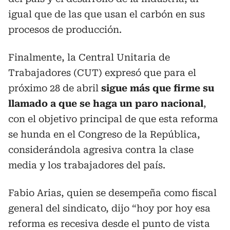
igual que de las que usan el carbón en sus
procesos de producción.
Finalmente, la Central Unitaria de
Trabajadores (CUT) expresó que para el
próximo 28 de abril
sigue más que firme su
llamado a que se haga un paro nacional
,
con el objetivo principal de que esta reforma
se hunda en el Congreso de la República,
considerándola agresiva contra la clase
media y los trabajadores del país.
Fabio Arias, quien se desempeña como fiscal
general del sindicato, dijo “hoy por hoy esa
reforma es recesiva desde el punto de vista