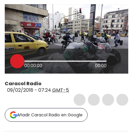
00:00:00
00:00
Caracol Radio
09/02/2018 - 07:24
GMT-5
Añadir Caracol Radio en Google