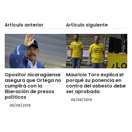
Artículo anterior
Artículo siguiente
Opositor nicaragüense
Mauricio Toro explica el
asegura que Ortega no
porqué su ponencia en
cumplirá con la
contra del asbesto debe
liberación de presos
ser aprobada
políticos
05/06/2019
05/06/2019