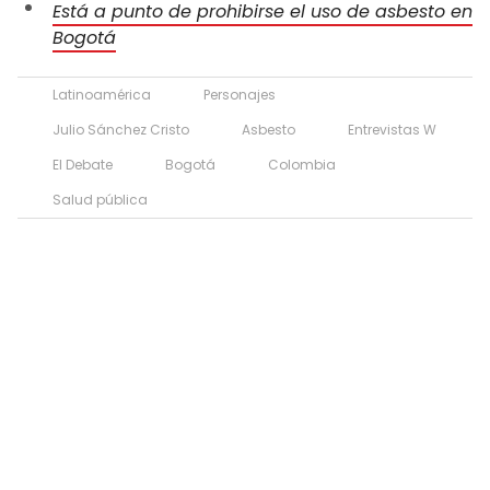
Está a punto de prohibirse el uso de asbesto en
Bogotá
Latinoamérica
Personajes
Julio Sánchez Cristo
Asbesto
Entrevistas W
El Debate
Bogotá
Colombia
Salud pública