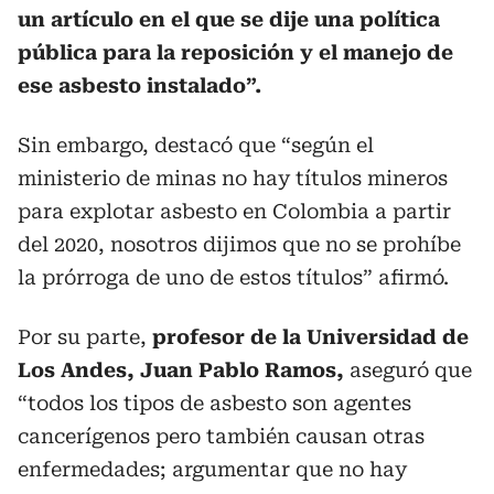
un artículo en el que se dije una política
pública para la reposición y el manejo de
ese asbesto instalado”.
Sin embargo, destacó que “según el
ministerio de minas no hay títulos mineros
para explotar asbesto en Colombia a partir
del 2020, nosotros dijimos que no se prohíbe
la prórroga de uno de estos títulos” afirmó.
Por su parte,
profesor de la Universidad de
Los Andes, Juan Pablo Ramos,
aseguró que
“todos los tipos de asbesto son agentes
cancerígenos pero también causan otras
enfermedades; argumentar que no hay