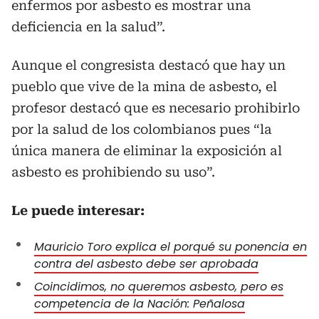
enfermos por asbesto es mostrar una
deficiencia en la salud”.
Aunque el congresista destacó que hay un
pueblo que vive de la mina de asbesto, el
profesor destacó que es necesario prohibirlo
por la salud de los colombianos pues “la
única manera de eliminar la exposición al
asbesto es prohibiendo su uso”.
Le puede interesar:
Mauricio Toro explica el porqué su ponencia en
contra del asbesto debe ser aprobada
Coincidimos, no queremos asbesto, pero es
competencia de la Nación: Peñalosa