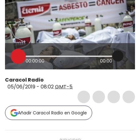
00:00:00
00:00
Caracol Radio
05/06/2019 - 08:02
GMT-5
Añadir Caracol Radio en Google