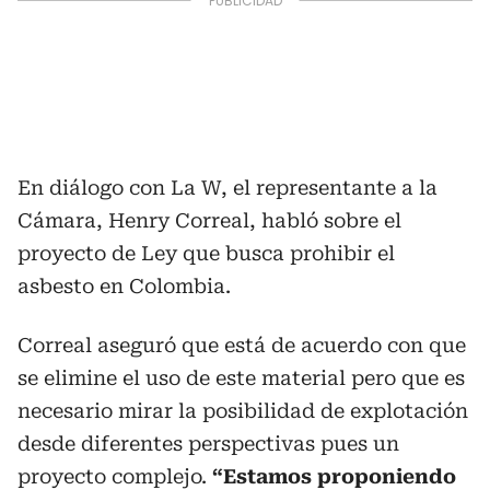
En diálogo con La W, el representante a la
Cámara, Henry Correal, habló sobre el
proyecto de Ley que busca prohibir el
asbesto en Colombia.
Correal aseguró que está de acuerdo con que
se elimine el uso de este material pero que es
necesario mirar la posibilidad de explotación
desde diferentes perspectivas pues un
proyecto complejo.
“Estamos proponiendo