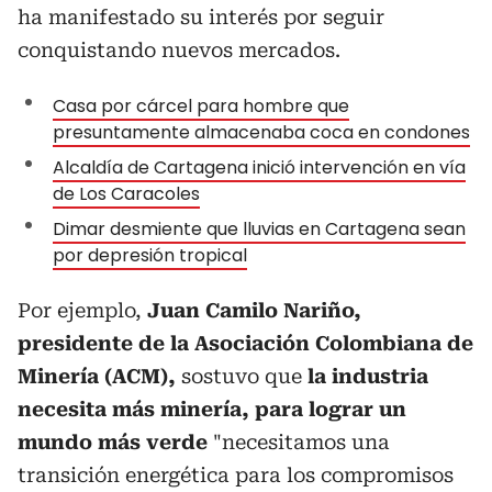
ha manifestado su interés por seguir
conquistando nuevos mercados.
Casa por cárcel para hombre que
presuntamente almacenaba coca en condones
Alcaldía de Cartagena inició intervención en vía
de Los Caracoles
Dimar desmiente que lluvias en Cartagena sean
por depresión tropical
Por ejemplo,
Juan Camilo Nariño,
presidente de la Asociación Colombiana de
Minería (ACM),
sostuvo que
la industria
necesita más minería, para lograr un
mundo más verde
"necesitamos una
transición energética para los compromisos