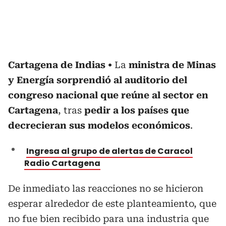
Cartagena de Indias
La
ministra de Minas
y Energía sorprendió al auditorio del
congreso nacional que reúne al sector en
Cartagena
, tras
pedir a los países que
decrecieran sus modelos económicos
.
Ingresa al grupo de alertas de Caracol
Radio Cartagena
De inmediato las reacciones no se hicieron
esperar alrededor de este planteamiento, que
no fue bien recibido para una industria que