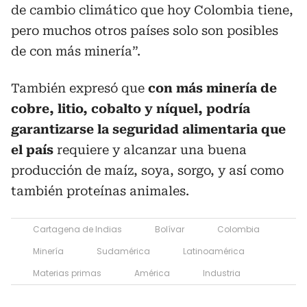
de cambio climático que hoy Colombia tiene,
pero muchos otros países solo son posibles
de con más minería”.
También expresó que
con más minería de
cobre, litio, cobalto y níquel, podría
garantizarse la seguridad alimentaria que
el país
requiere y alcanzar una buena
producción de maíz, soya, sorgo, y así como
también proteínas animales.
Cartagena de Indias
Bolívar
Colombia
Minería
Sudamérica
Latinoamérica
Materias primas
América
Industria