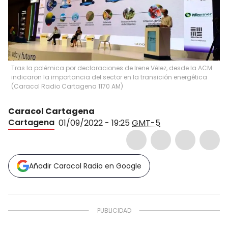
Tras la polémica por declaraciones de Irene Vélez, desde la ACM
indicaron la importancia del sector en la transición energética
(
Caracol Radio Cartagena 1170 AM
)
Caracol Cartagena
Cartagena
01/09/2022 - 19:25
GMT-5
Añadir Caracol Radio en Google