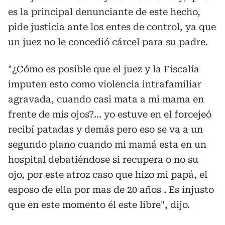
es la principal denunciante de este hecho,
pide justicia ante los entes de control, ya que
un juez no le concedió cárcel para su padre.
"¿Cómo es posible que el juez y la Fiscalía
imputen esto como violencia intrafamiliar
agravada, cuando casi mata a mi mama en
frente de mis ojos?... yo estuve en el forcejeó
recibí patadas y demás pero eso se va a un
segundo plano cuando mi mamá esta en un
hospital debatiéndose si recupera o no su
ojo, por este atroz caso que hizo mi papá, el
esposo de ella por mas de 20 años . Es injusto
que en este momento él este libre", dijo.