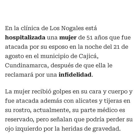
En la clínica de Los Nogales está
hospitalizada
una
mujer
de 51 años que fue
atacada por su esposo en la noche del 21 de
agosto en el municipio de Cajicá,
Cundinamarca, después de que ella le
reclamará por una
infidelidad
.
La mujer recibió golpes en su cara y cuerpo y
fue atacada además con alicates y tijeras en
su rostro, actualmente, su parte médico es
reservado, pero señalan que podría perder su
ojo izquierdo por la heridas de gravedad.