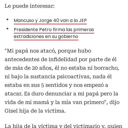
Le puede interesar:
Mancuso y Jorge 40 van a la JEP
Presidente Petro firma las primeras
extradiciones en su gobierno
"Mi papá nos atacó, porque hubo
antecedentes de infidelidad por parte de él
de más de 20 años, él no estaba ni borracho,
ni bajo la sustancia psicoactivas, nada él
estaba en sus 5 sentidos y nos empezó a
atacar. Es duro denunciar a mi papá pero la
vida de mi mamá y la mía van primero", dijo
Gisel hija de la victima.
La hija de la víctima y del victimario y, quien