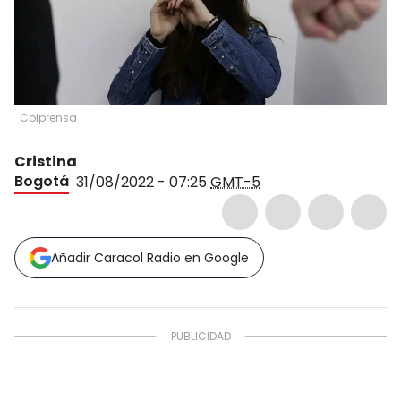
Colprensa
Cristina
Bogotá
31/08/2022 - 07:25
GMT-5
Añadir Caracol Radio en Google