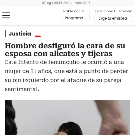
07 ago 2026
Actualizado
12:46
Hable con el
Selecciona tu emisora
Programa
Elige tu emisora
Justicia
Hombre desfiguró la cara de su
esposa con alicates y tijeras
Este Intento de feminicidio le ocurrió a una
mujer de 51 años, que está a punto de perder
su ojo izquierdo por el ataque de su pareja
sentimental.