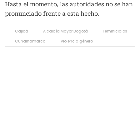
Hasta el momento, las autoridades no se han
pronunciado frente a esta hecho.
Cajicá
Alcaldía Mayor Bogotá
Feminicidios
Cundinamarca
Violencia género