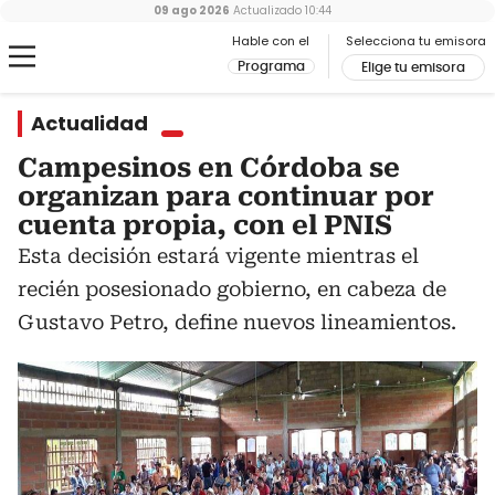
09 ago 2026
Actualizado
10:44
Hable con el
Selecciona tu emisora
Programa
Elige tu emisora
Actualidad
Campesinos en Córdoba se
organizan para continuar por
cuenta propia, con el PNIS
Esta decisión estará vigente mientras el
recién posesionado gobierno, en cabeza de
Gustavo Petro, define nuevos lineamientos.