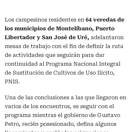
Los campesinos residentes en
64 veredas de
los municipios de Montelíbano, Puerto
Libertador y San José de Uré,
adelantaron
mesas de trabajo con el fin de definir la ruta
de actividades que seguirán para dar
continuidad al Programa Nacional Integral
de Sustitución de Cultivos de Uso Ilícito,
PNIS.
Una de las conclusiones a las que llegaron en
varios de los encuentros, es seguir con el
programa mientras el gobierno de Gustavo
Petro, recién posesionado, defina algunos