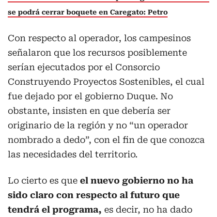
se podrá cerrar boquete en Caregato: Petro
Con respecto al operador, los campesinos
señalaron que los recursos posiblemente
serían ejecutados por el Consorcio
Construyendo Proyectos Sostenibles, el cual
fue dejado por el gobierno Duque. No
obstante, insisten en que debería ser
originario de la región y no “un operador
nombrado a dedo”, con el fin de que conozca
las necesidades del territorio.
Lo cierto es que
el nuevo gobierno no ha
sido claro con respecto al futuro que
tendrá el programa,
es decir, no ha dado