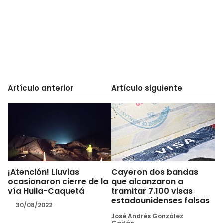
Artículo anterior
Artículo siguiente
¡Atención! Lluvias
Cayeron dos bandas
ocasionaron cierre de la
que alcanzaron a
vía Huila-Caquetá
tramitar 7.100 visas
estadounidenses falsas
30/08/2022
José Andrés González
Gaitán