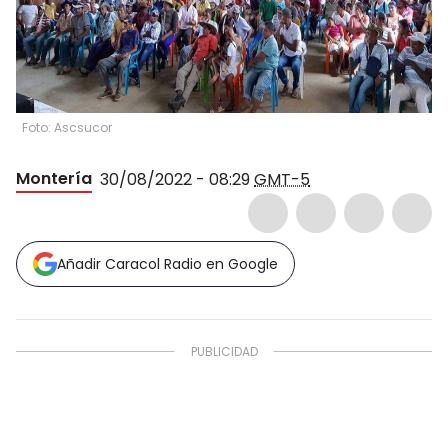
Foto: Ascsucor
Montería
30/08/2022 - 08:29
GMT-5
Añadir Caracol Radio en Google