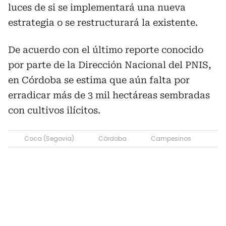
luces de si se implementará una nueva
estrategia o se restructurará la existente.
De acuerdo con el último reporte conocido
por parte de la Dirección Nacional del PNIS,
en Córdoba se estima que aún falta por
erradicar más de 3 mil hectáreas sembradas
con cultivos ilícitos.
Coca (Segovia)
Córdoba
Campesinos