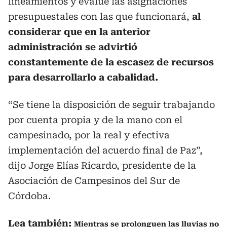
lineamientos y evalúe las asignaciones
presupuestales con las que funcionará,
al
considerar que en la anterior
administración se advirtió
constantemente de la escasez de recursos
para desarrollarlo a cabalidad.
“Se tiene la disposición de seguir trabajando
por cuenta propia y de la mano con el
campesinado, por la real y efectiva
implementación del acuerdo final de Paz”,
dijo Jorge Elías Ricardo, presidente de la
Asociación de Campesinos del Sur de
Córdoba.
Lea también:
Mientras se prolonguen las lluvias no