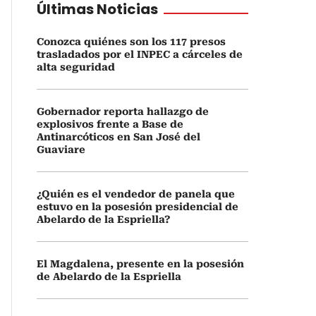
Últimas Noticias
Conozca quiénes son los 117 presos
trasladados por el INPEC a cárceles de
alta seguridad
Gobernador reporta hallazgo de
explosivos frente a Base de
Antinarcóticos en San José del
Guaviare
¿Quién es el vendedor de panela que
estuvo en la posesión presidencial de
Abelardo de la Espriella?
El Magdalena, presente en la posesión
de Abelardo de la Espriella