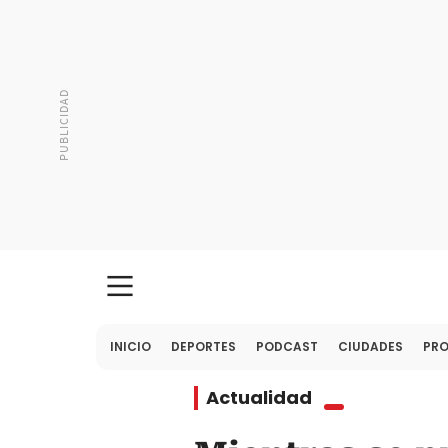
INICIO
DEPORTES
PODCAST
CIUDADES
PR
Actualidad