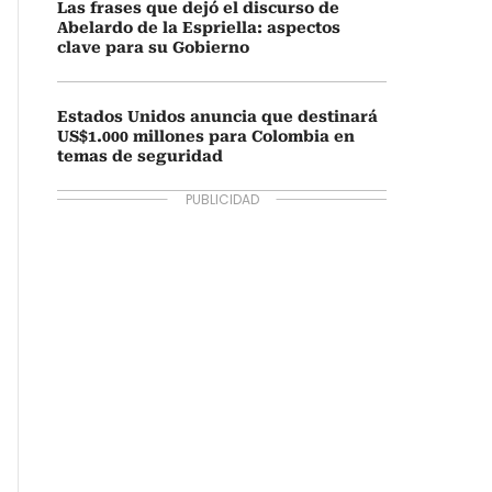
Las frases que dejó el discurso de
Abelardo de la Espriella: aspectos
clave para su Gobierno
Estados Unidos anuncia que destinará
US$1.000 millones para Colombia en
temas de seguridad