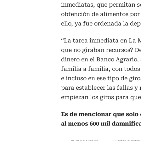
inmediatas, que permitan s
obtención de alimentos por
ello, ya fue ordenada la de
“La tarea inmediata en La 
que no giraban recursos? De
dinero en el Banco Agrario, 
familia a familia, con todo
e incluso en ese tipo de gi
para establecer las fallas y
empiezan los giros para que
Es de mencionar que solo 
al menos 600 mil damnific