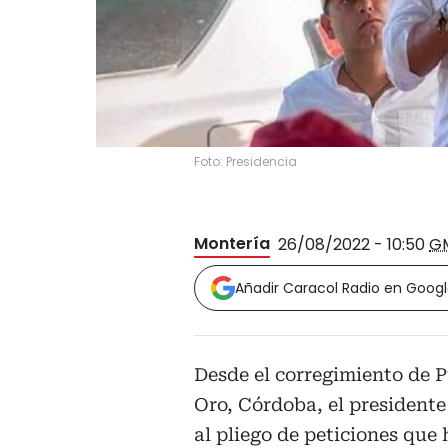
Foto: Presidencia
Montería
26/08/2022 - 10:50
G
Añadir Caracol Radio en Goog
Desde el corregimiento de 
Oro, Córdoba, el presidente
al pliego de peticiones que