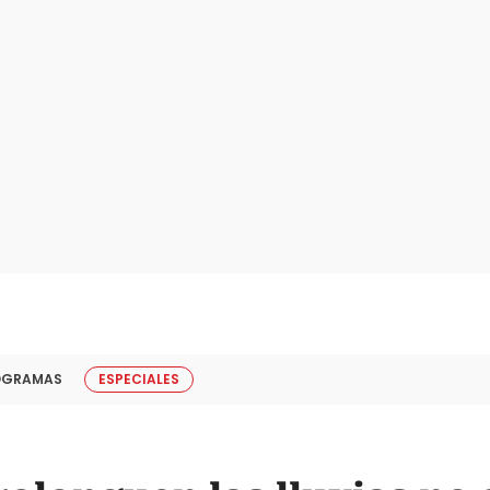
OGRAMAS
ESPECIALES