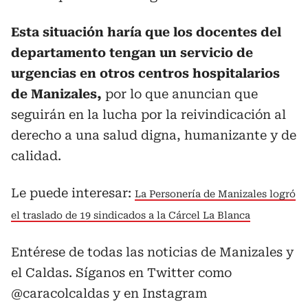
Esta situación haría que los docentes del
departamento tengan un servicio de
urgencias en otros centros hospitalarios
de Manizales,
por lo que anuncian que
seguirán en la lucha por la reivindicación al
derecho a una salud digna, humanizante y de
calidad.
Le puede interesar:
La Personería de Manizales logró
el traslado de 19 sindicados a la Cárcel La Blanca
Entérese de todas las noticias de Manizales y
el Caldas. Síganos en Twitter como
@caracolcaldas y en Instagram