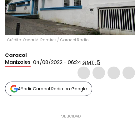
Crédito: Oscar M. Ramírez / Caracol Radio.
Caracol
Manizales
04/08/2022 - 06:24
GMT-5
Añadir Caracol Radio en Google