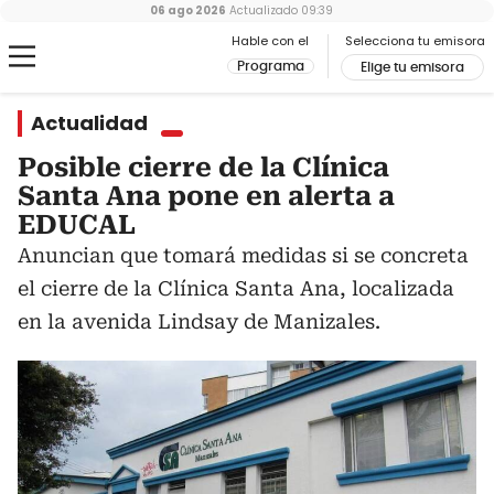
06 ago 2026
Actualizado
09:39
Hable con el
Selecciona tu emisora
Programa
Elige tu emisora
Actualidad
Posible cierre de la Clínica
Santa Ana pone en alerta a
EDUCAL
Anuncian que tomará medidas si se concreta
el cierre de la Clínica Santa Ana, localizada
en la avenida Lindsay de Manizales.