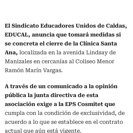
El Sindicato Educadores Unidos de Caldas,
EDUCAL, anuncia que tomará medidas si
se concreta el cierre de la Clínica Santa
Ana,
localizada en la avenida Lindsay de
Manizales en cercanías al Coliseo Menor
Ramón Marín Vargas.
A través de un comunicado a la opinión
pública la junta directiva de esta
asociación exige a la EPS Cosmitet que
cumpla con la condición de exclusividad, de
acuerdo a lo que se establece en el contrato
actual que aún está vigente.