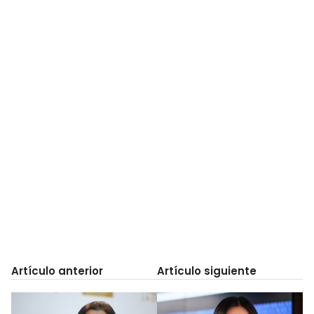
Artículo anterior
Artículo siguiente