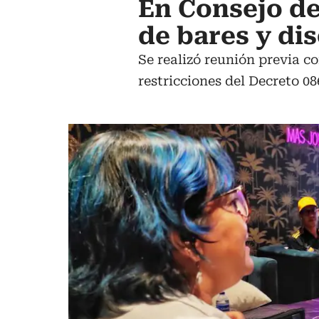
En Consejo de
de bares y di
Se realizó reunión previa c
restricciones del Decreto 08