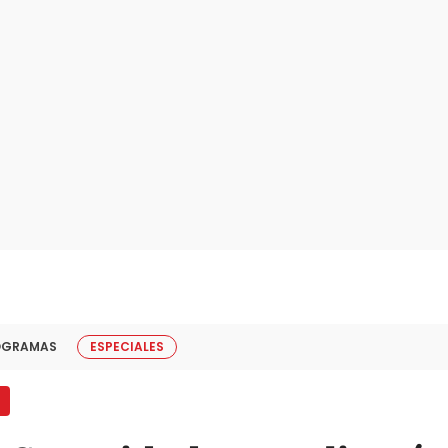
OGRAMAS
ESPECIALES