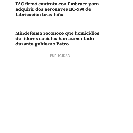
FAC firmó contrato con Embraer para
adquirir dos aeronaves KC-390 de
fabricación brasileña
Mindefensa reconoce que homicidios
de líderes sociales han aumentado
durante gobierno Petro