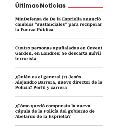
Últimas Noticias
MinDefensa de De la Espriella anunció
cambios “sustanciales” para recuperar
la Fuerza Pública
Cuatro personas apuñaladas en Covent
Garden, en Londres: Se descarta móvil
terrorista
¿Quién es el general (r) Jesús
Alejandro Barrera, nuevo director de la
Policía? Perfil y carrera
¿Cómo quedó compuesta la nueva
cúpula de la Policía del gobierno de
Abelardo de la Espriella?