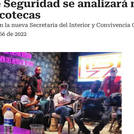
 Seguridad se analizará
scotecas
on la nueva Secretaria del Interior y Convivencia
66 de 2022