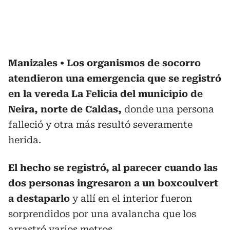
Manizales
Los organismos de socorro
atendieron una emergencia que se registró
en la vereda La Felicia del municipio de
Neira, norte de Caldas,
donde una persona
falleció y otra más resultó severamente
herida.
El hecho se registró, al parecer cuando las
dos personas ingresaron a un boxcoulvert
a destaparlo
y allí en el interior fueron
sorprendidos por una avalancha que los
arrastró varios metros.