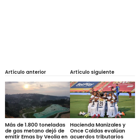
Artículo anterior
Artículo siguiente
Más de 1.800 toneladas
Hacienda Manizales y
de gas metano dejó de
Once Caldas evalúan
emitir Emas by Veolia en
acuerdos tributarios