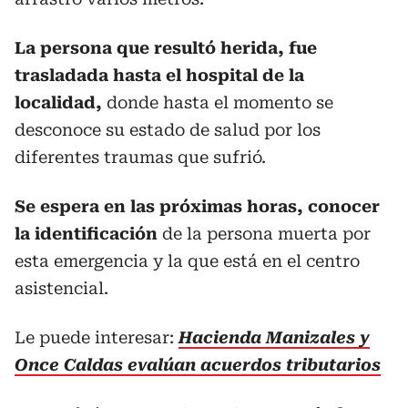
La persona que resultó herida, fue
trasladada hasta el hospital de la
localidad,
donde hasta el momento se
desconoce su estado de salud por los
diferentes traumas que sufrió.
Se espera en las próximas horas, conocer
la identificación
de la persona muerta por
esta emergencia y la que está en el centro
asistencial.
Le puede interesar:
Hacienda Manizales y
Once Caldas evalúan acuerdos tributarios