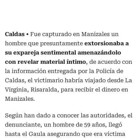
Caldas
Fue capturado en Manizales un
hombre que presuntamente
extorsionaba a
su expareja sentimental amenazándolo
con revelar material íntimo
, de acuerdo con
la información entregada por la Policía de
Caldas, el victimario habría viajado desde La
Virginia, Risaralda, para recibir el dinero en
Manizales.
Según han dado a conocer las autoridades, el
denunciante, un hombre de 59 años, llegó
hasta el Gaula asegurando que era víctima