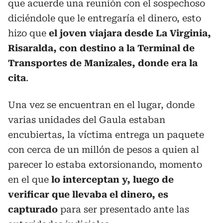
que acuerde una reunión con el sospechoso
diciéndole que le entregaría el dinero, esto
hizo que
el joven viajara desde La Virginia,
Risaralda, con destino a la Terminal de
Transportes de Manizales, donde era la
cita
.
Una vez se encuentran en el lugar, donde
varias unidades del Gaula estaban
encubiertas, la víctima entrega un paquete
con cerca de un millón de pesos a quien al
parecer lo estaba extorsionando, momento
en el que
lo interceptan y, luego de
verificar que llevaba el dinero, es
capturado
para ser presentado ante las