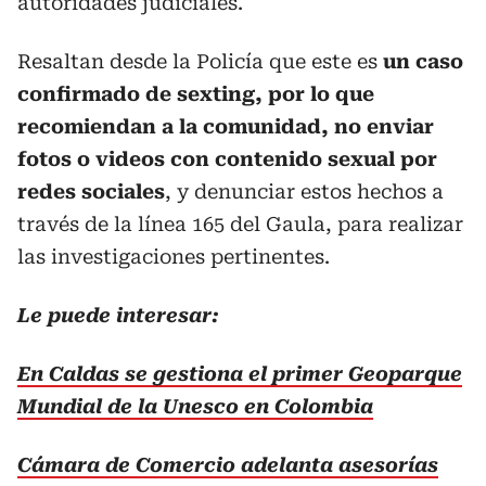
autoridades judiciales.
Resaltan desde la Policía que este es
un caso
confirmado de sexting, por lo que
recomiendan a la comunidad, no enviar
fotos o videos con contenido sexual por
redes sociales
, y denunciar estos hechos a
través de la línea 165 del Gaula, para realizar
las investigaciones pertinentes.
Le puede interesar:
En Caldas se gestiona el primer Geoparque
Mundial de la Unesco en Colombia
Cámara de Comercio adelanta asesorías