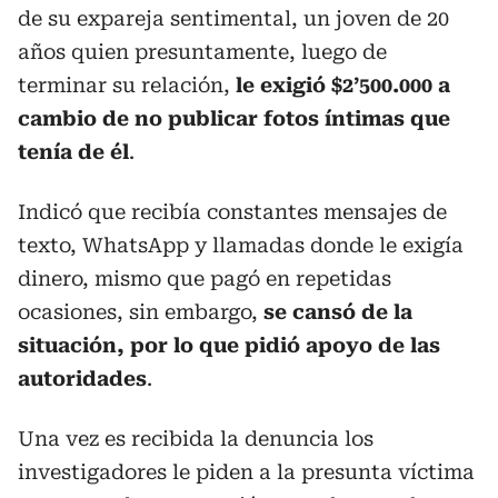
de su expareja sentimental, un joven de 20
años quien presuntamente, luego de
terminar su relación,
le exigió $2’500.000 a
cambio de no publicar fotos íntimas que
tenía de él
.
Indicó que recibía constantes mensajes de
texto, WhatsApp y llamadas donde le exigía
dinero, mismo que pagó en repetidas
ocasiones, sin embargo,
se cansó de la
situación, por lo que pidió apoyo de las
autoridades
.
Una vez es recibida la denuncia los
investigadores le piden a la presunta víctima