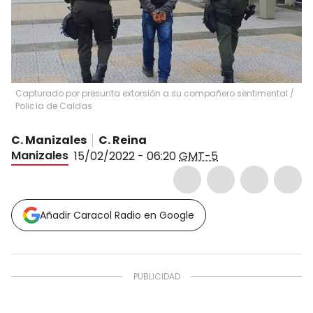
Capturado por presunta extorsión a su compañero sentimental
/
Policía de Caldas
C. Manizales
C. Reina
Manizales
15/02/2022 - 06:20
GMT-5
Añadir Caracol Radio en Google