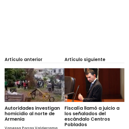
Artículo anterior
Artículo siguiente
Autoridades investigan
Fiscalía llamó a juicio a
homicidio al norte de
los señalados del
Armenia
escándalo Centros
Poblados
Vanessa Porras Valderrama