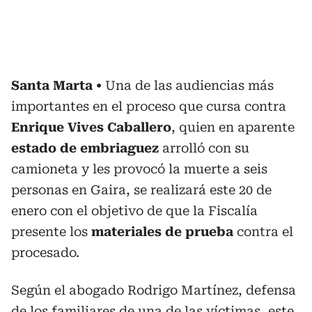
Santa Marta
Una de las audiencias más
importantes en el proceso que cursa contra
Enrique Vives Caballero
, quien en aparente
estado de embriaguez
arrolló con su
camioneta y les provocó la muerte a seis
personas en Gaira, se realizará este 20 de
enero con el objetivo de que la Fiscalía
presente los
materiales de prueba
contra el
procesado.
Según el abogado Rodrigo Martínez, defensa
de los familiares de una de las víctimas, este