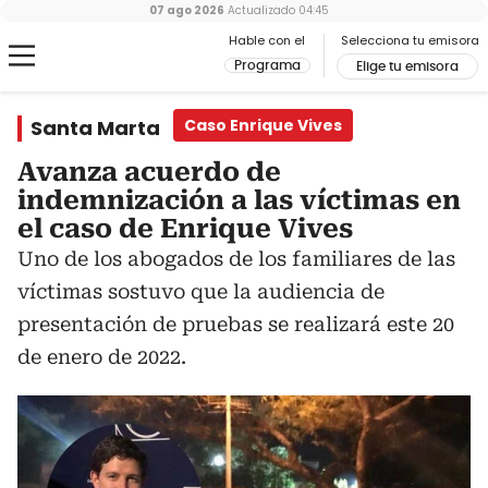
07 ago 2026
Actualizado
04:45
Hable con el
Selecciona tu emisora
Programa
Elige tu emisora
Santa Marta
Caso Enrique Vives
Avanza acuerdo de
indemnización a las víctimas en
el caso de Enrique Vives
Uno de los abogados de los familiares de las
víctimas sostuvo que la audiencia de
presentación de pruebas se realizará este 20
de enero de 2022.