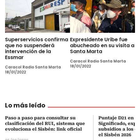
Superservicios confirma
Expresidente Uribe fue
que no suspenderá
abucheado en su visita a
intervención de la
Santa Marta
Essmar
Caracol Radio Santa Marta
18/01/2022
Caracol Radio Santa Marta
18/01/2022
Lo más leído
Paso a paso para consultar su
Puntaje D21 en el
clasificación del RUI, sistema que
Significado, expl
evoluciona el Sisbén: link oficial
subsidios a los q
el Sisbén 2026