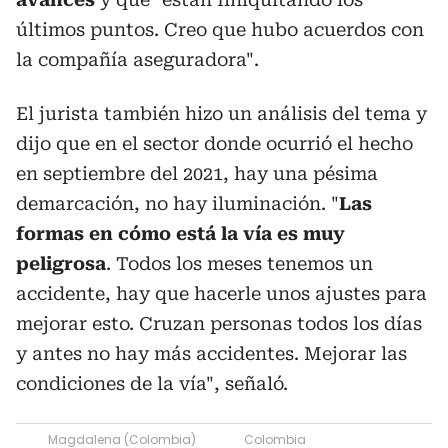
últimos puntos. Creo que hubo acuerdos con
la compañía aseguradora".
El jurista también hizo un análisis del tema y
dijo que en el sector donde ocurrió el hecho
en septiembre del 2021, hay una pésima
demarcación, no hay iluminación. "
Las
formas en cómo está la vía es muy
peligrosa
. Todos los meses tenemos un
accidente, hay que hacerle unos ajustes para
mejorar esto. Cruzan personas todos los días
y antes no hay más accidentes. Mejorar las
condiciones de la vía", señaló.
Magdalena (Colombia)
Colombia