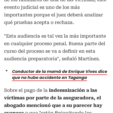
evento judicial es uno de los más
importantes porque el juez deberá analizar
qué pruebas acepta o rechaza.
"Esta audiencia es tal vez la más importante
en cualquier proceso penal. Buena parte del
curso del proceso se va a definir en esta
audiencia preparatoria", señaló Martínez.
Conductor de la mamá de Enrique Vives dice
que no hubo accidente en Taganga
Sobre el pago de la
indemnización a las
víctimas por parte de la aseguradora, el
abogado mencionó que a su parecer hay
avances
y que "están finiquitando los