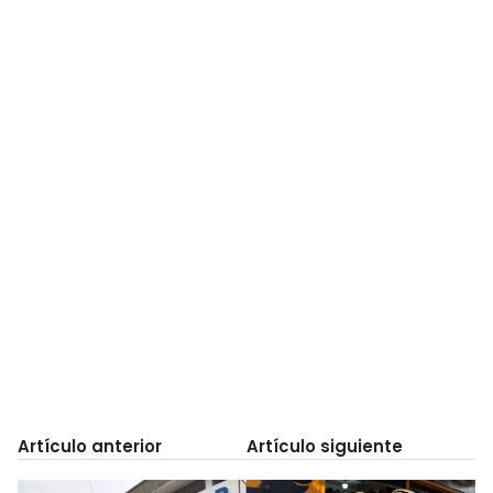
Artículo anterior
Artículo siguiente