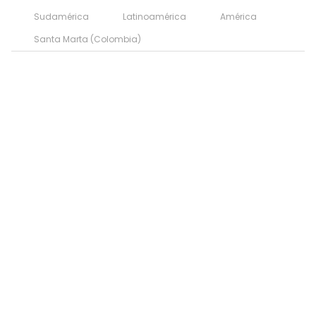
Sudamérica
Latinoamérica
América
Santa Marta (Colombia)