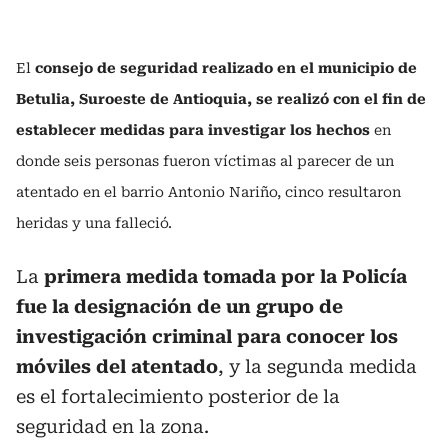
El
consejo de seguridad realizado en el municipio de
Betulia, Suroeste de Antioquia, se realizó con el fin de
establecer medidas para investigar los hechos
en
donde seis personas fueron víctimas al parecer de un
atentado en el barrio Antonio Nariño, cinco resultaron
heridas y una falleció.
La
primera medida tomada por la Policía
fue la designación de un grupo de
investigación criminal para conocer los
móviles del atentado
, y la segunda medida
es el fortalecimiento posterior de la
seguridad en la zona.