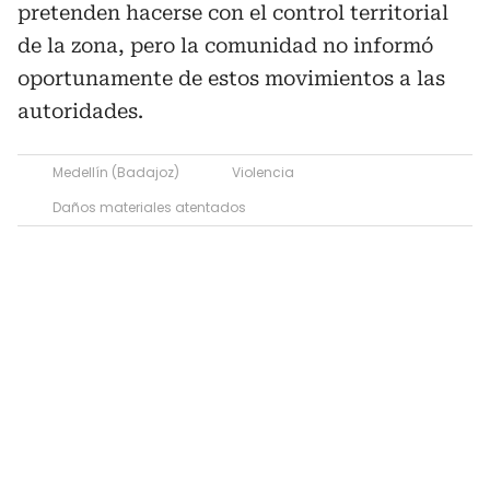
pretenden hacerse con el control territorial
de la zona, pero la comunidad no informó
oportunamente de estos movimientos a las
autoridades.
Medellín (Badajoz)
Violencia
Daños materiales atentados