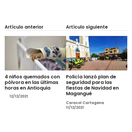
Artículo anterior
Artículo siguiente
4 niños quemados con
Policía lanzó plan de
pólvora en las últimas
seguridad para las
horas en Antioquia
fiestas de Navidad en
Magangué
12/12/2021
Caracol Cartagena
11/12/2021