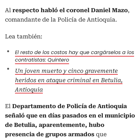
Al
respecto habló el coronel Daniel Mazo
,
comandante de la Policía de Antioquia.
Lea también:
El resto de los costos hay que cargárselos a los
contratistas: Quintero
Un joven muerto y cinco gravemente
heridos en ataque criminal en Betulia,
Antioquia
El
Departamento de Policía de Antioquia
señaló que en días pasados en el municipio
de Betulia, aparentemente, hubo
presencia de grupos armados
que