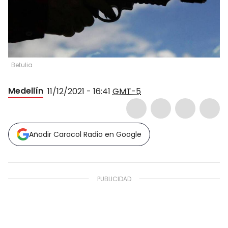
Betulia
Medellín
11/12/2021 - 16:41
GMT-5
Añadir Caracol Radio en Google