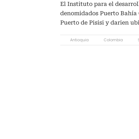
El Instituto para el desarro
denomidados Puerto Bahía 
Puerto de Pisisi y darien u
Antioquia
Colombia