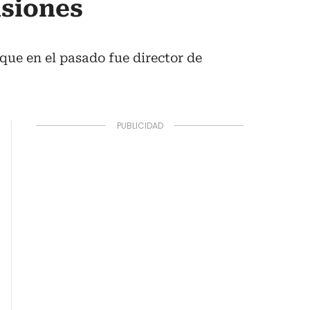
siones
ue en el pasado fue director de