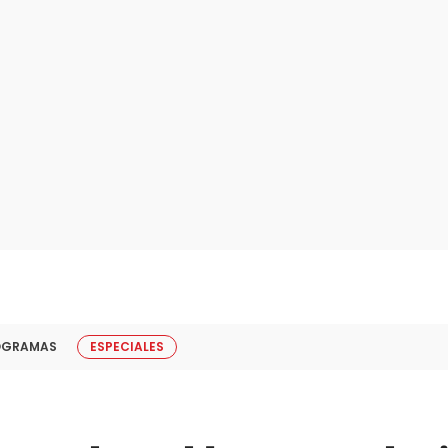
OGRAMAS
ESPECIALES