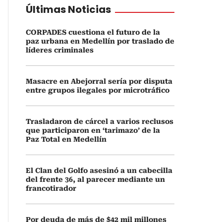
Últimas Noticias
CORPADES cuestiona el futuro de la
paz urbana en Medellín por traslado de
líderes criminales
Masacre en Abejorral sería por disputa
entre grupos ilegales por microtráfico
Trasladaron de cárcel a varios reclusos
que participaron en ‘tarimazo’ de la
Paz Total en Medellín
El Clan del Golfo asesinó a un cabecilla
del frente 36, al parecer mediante un
francotirador
Por deuda de más de $42 mil millones