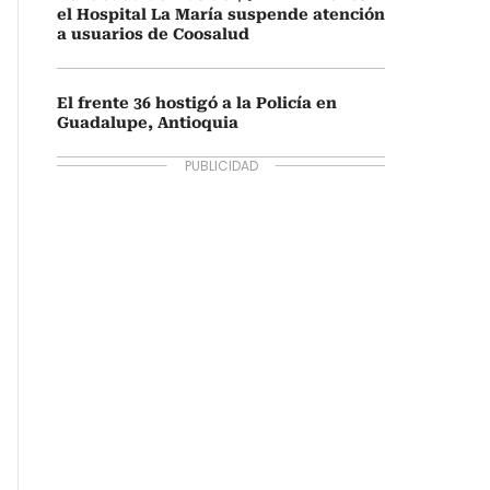
el Hospital La María suspende atención
a usuarios de Coosalud
El frente 36 hostigó a la Policía en
Guadalupe, Antioquia