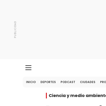
INICIO
DEPORTES
PODCAST
CIUDADES
PR
Ciencia y medio ambient