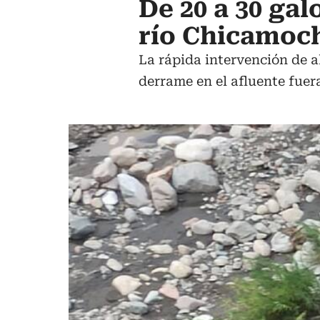
De 20 a 30 gal
río Chicamoc
La rápida intervención de a
derrame en el afluente fuer