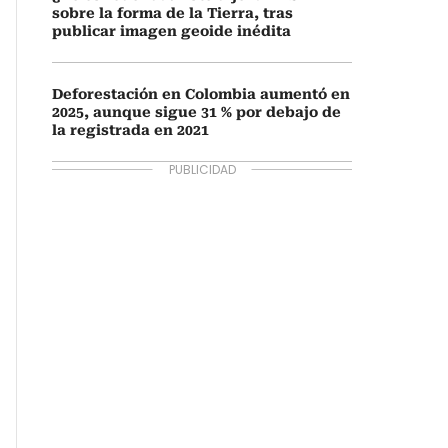
sobre la forma de la Tierra, tras
publicar imagen geoide inédita
Deforestación en Colombia aumentó en
2025, aunque sigue 31 % por debajo de
la registrada en 2021