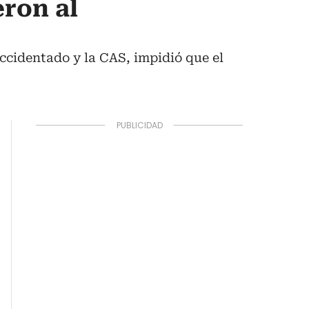
eron al
ccidentado y la CAS, impidió que el