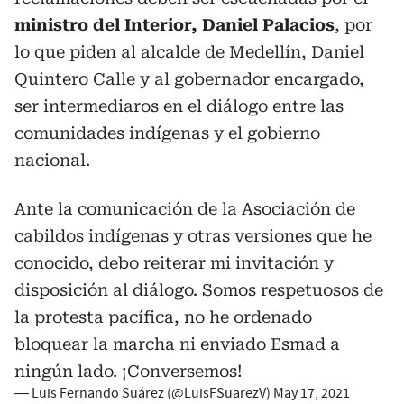
ministro del Interior, Daniel Palacios
, por
lo que piden al alcalde de Medellín, Daniel
Quintero Calle y al gobernador encargado,
ser intermediaros en el diálogo entre las
comunidades indígenas y el gobierno
nacional.
Ante la comunicación de la Asociación de
cabildos indígenas y otras versiones que he
conocido, debo reiterar mi invitación y
disposición al diálogo. Somos respetuosos de
la protesta pacífica, no he ordenado
bloquear la marcha ni enviado Esmad a
ningún lado. ¡Conversemos!
— Luis Fernando Suárez (@LuisFSuarezV)
May 17, 2021