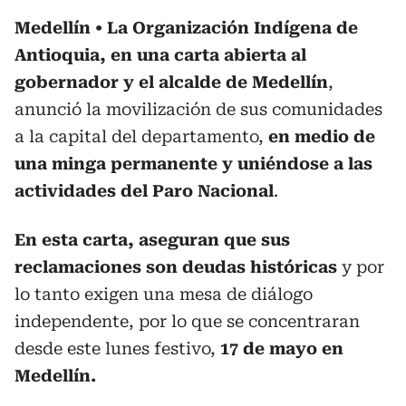
Medellín
La Organización Indígena de
Antioquia, en una carta abierta al
gobernador y el alcalde de Medellín
,
anunció la movilización de sus comunidades
a la capital del departamento,
en medio de
una minga permanente y uniéndose a las
actividades del Paro Nacional
.
En esta carta, aseguran que sus
reclamaciones son deudas históricas
y por
lo tanto exigen una mesa de diálogo
independente, por lo que se concentraran
desde este lunes festivo,
17 de mayo en
Medellín.