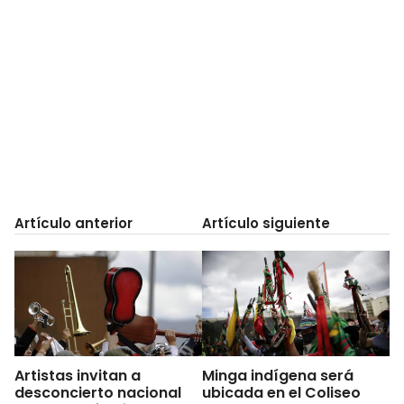
Artículo anterior
Artículo siguiente
Artistas invitan a
Minga indígena será
desconcierto nacional
ubicada en el Coliseo