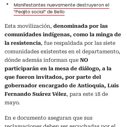
Manifestantes nuevamente destruyeron el
“Peajito social” de Bello
Esta movilización,
denominada por las
comunidades indígenas, como la minga de
la resistencia
, fue respaldada por las siete
comunidades existentes en el departamento,
dónde además informan que
NO
participarán en la mesa de diálogo, a la
que fueron invitados, por parte del
gobernador encargado de Antioquia, Luis
Fernando Suárez Vélez
, para este 18 de
mayo.
En e documento aseguran que sus
reclamaciones deben ser escuchadas por el