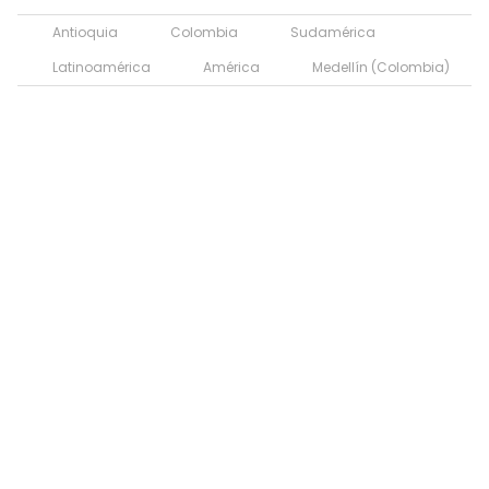
Antioquia
Colombia
Sudamérica
Latinoamérica
América
Medellín (Colombia)