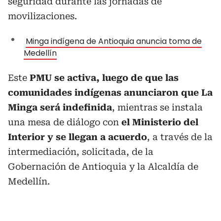
seguridad durante las jornadas de
movilizaciones.
Minga indígena de Antioquia anuncia toma de
Medellín
Este
PMU se activa, luego de que las
comunidades indígenas anunciaron que La
Minga será indefinida
, mientras se instala
una mesa de diálogo con
el Ministerio del
Interior y se llegan a acuerdo
, a través de la
intermediación, solicitada, de la
Gobernación de Antioquia y la Alcaldía de
Medellín.