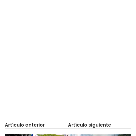
Artículo anterior
Artículo siguiente