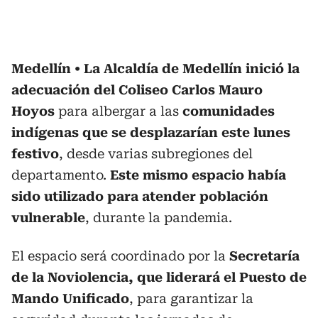
Medellín
La Alcaldía de Medellín inició la
adecuación del Coliseo Carlos Mauro
Hoyos
para albergar a las
comunidades
indígenas que se desplazarían este lunes
festivo
, desde varias subregiones del
departamento.
Este mismo espacio había
sido utilizado para atender población
vulnerable
, durante la pandemia.
El espacio será coordinado por la
Secretaría
de la Noviolencia, que liderará el Puesto de
Mando Unificado
, para garantizar la