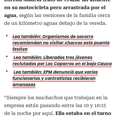
en su motocicleta pero arrastrada por el
agua
, según las versiones de la familia cerca
de un kilómetro aguas debajo de la vereda.
Lea también: Organismos de socorro
recomiendan no visitar charcos este puente
festivo
Lea también: Liberados tres jóvenes
reclutados por Los Caparros en el bajo Cauca
Lea también: EPM denunció que varios
funcionarios y contratistas recibieron
amenazas
“Siempre los muchachos que trabajan en la
empresa están pasando entre las 10 y 10:15
de la noche por aquí.
Ella estaba en el turno