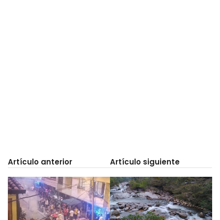
Artículo anterior
Artículo siguiente