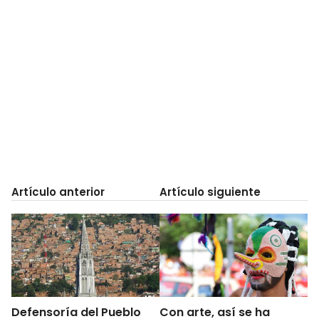
Artículo anterior
Artículo siguiente
Defensoría del Pueblo
Con arte, así se ha