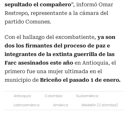
sepultado el compañero
”, informó Omar
Restrepo, representante a la cámara del
partido Comunes.
Con el hallazgo del excombatiente,
ya son
dos los firmantes del proceso de paz e
integrantes de la extinta guerrilla de las
Farc asesinados este año
en Antioquia, el
primero fue una mujer ultimada en el
municipio de
Briceño el pasado 1 de enero.
Antioquia
Colombia
Sudamérica
Latinoamérica
América
Medellín (Colombia)