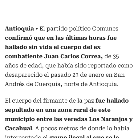
Antioquia
El partido político Comunes
confirmó que en las últimas horas fue
hallado sin vida el cuerpo del ex
combatiente Juan Carlos Correa,
de 35
años de edad, que había sido reportado como
desaparecido el pasado 23 de enero en San
Andrés de Cuerquia, norte de Antioquia.
El cuerpo del firmante de la paz
fue hallado
sepultado en una zona rural de este
municipio entre las veredas Los Naranjos y
Cacahual
. A pocos metros de donde lo había
interceptado el
grupo ilegal al que se le