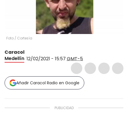
Foto
/
Cortesía
Caracol
Medellín
12/02/2021 - 15:57
GMT-5
Añadir Caracol Radio en Google